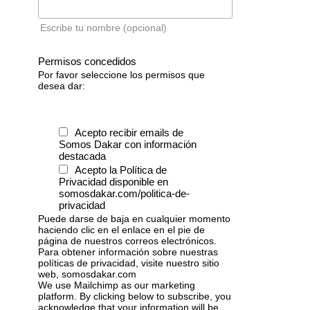
Escribe tu nombre (opcional)
Permisos concedidos
Por favor seleccione los permisos que
desea dar:
Acepto recibir emails de
Somos Dakar con información
destacada
Acepto la Política de
Privacidad disponible en
somosdakar.com/politica-de-
privacidad
Puede darse de baja en cualquier momento
haciendo clic en el enlace en el pie de
página de nuestros correos electrónicos.
Para obtener información sobre nuestras
políticas de privacidad, visite nuestro sitio
web, somosdakar.com
We use Mailchimp as our marketing
platform. By clicking below to subscribe, you
acknowledge that your information will be