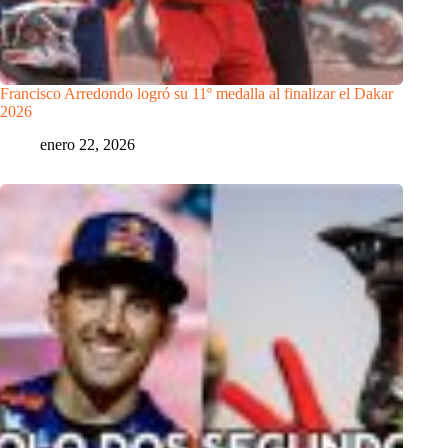
Francisco Arredondo logró su 11º medalla al finalizar el Dakar
2026
enero 22, 2026