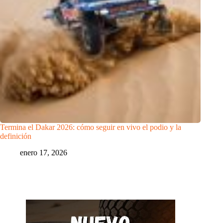
Termina el Dakar 2026: cómo seguir en vivo el podio y la
definición
enero 17, 2026