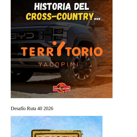
Desafío Ruta 40 2026