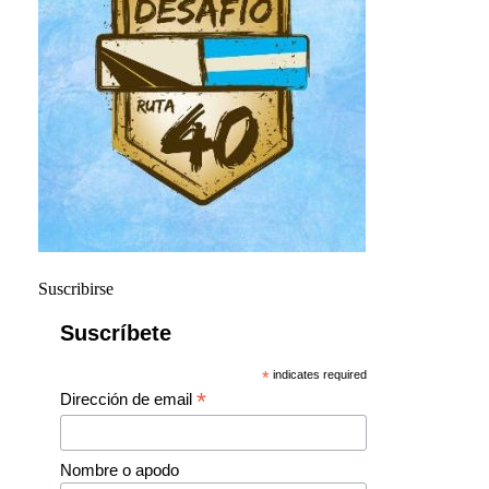
Suscribirse
Suscríbete
*
indicates required
*
Dirección de email
Nombre o apodo