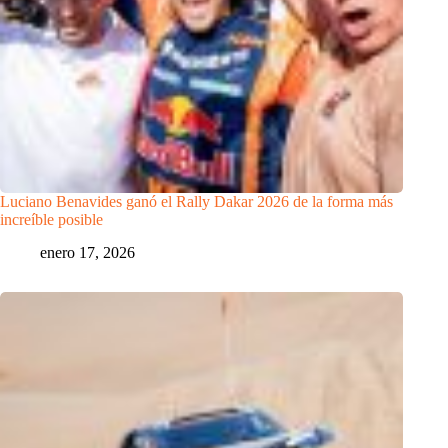
Luciano Benavides ganó el Rally Dakar 2026 de la forma más
increíble posible
enero 17, 2026