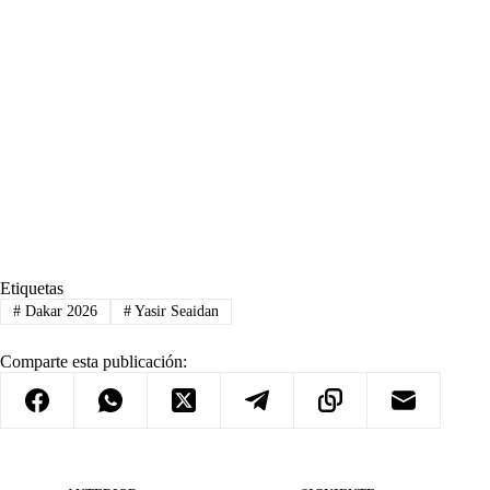
Etiquetas
#
Dakar 2026
#
Yasir Seaidan
Comparte esta publicación: