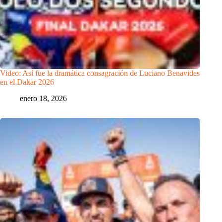
Video: Así fue la dramática consagración de Luciano Benavides
en el Dakar 2026
enero 18, 2026