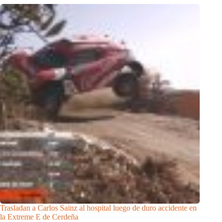
Trasladan a Carlos Sainz al hospital luego de duro accidente en
la Extreme E de Cerdeña