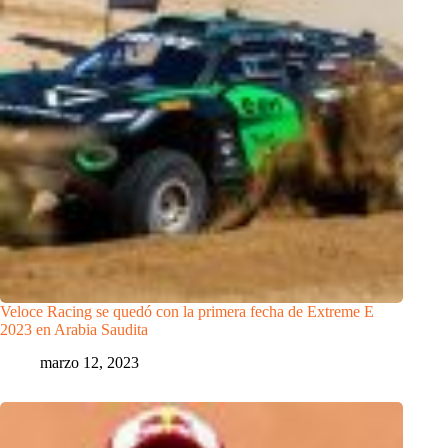
Veloce Racing se quedó con la primera fecha de Extreme E
2023 en Arabia Saudita
marzo 12, 2023