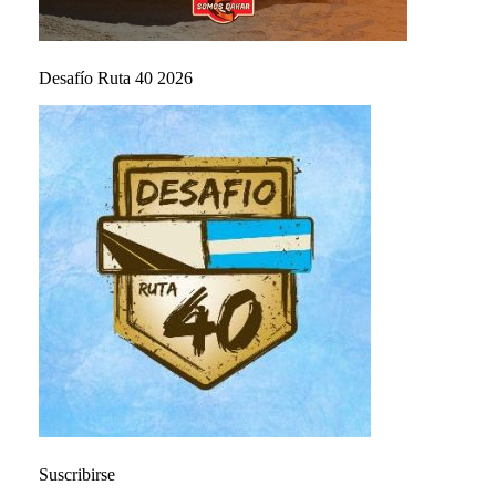
Desafío Ruta 40 2026
Suscribirse