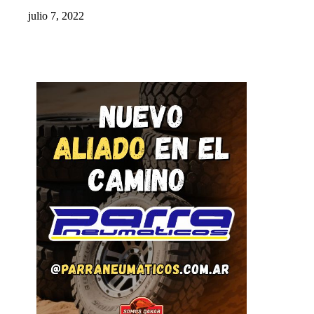
julio 7, 2022