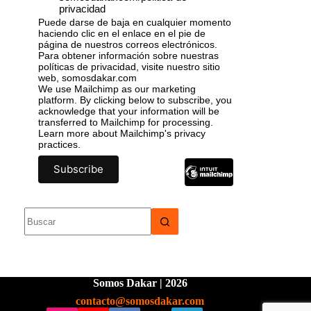
privacidad
Puede darse de baja en cualquier momento
haciendo clic en el enlace en el pie de
página de nuestros correos electrónicos.
Para obtener información sobre nuestras
políticas de privacidad, visite nuestro sitio
web, somosdakar.com
We use Mailchimp as our marketing
platform. By clicking below to subscribe, you
acknowledge that your information will be
transferred to Mailchimp for processing.
Learn more
about Mailchimp's privacy
practices.
Somos Dakar | 2026
contacto@somosdakar.com