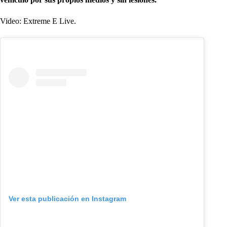
Video: Extreme E Live.
Ver esta publicación en Instagram