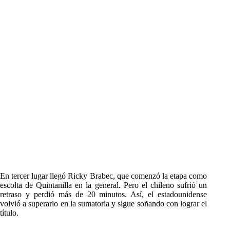
En tercer lugar llegó Ricky Brabec, que comenzó la etapa como
escolta de Quintanilla en la general. Pero el chileno sufrió un
retraso y perdió más de 20 minutos. Así, el estadounidense
volvió a superarlo en la sumatoria y sigue soñando con lograr el
título.