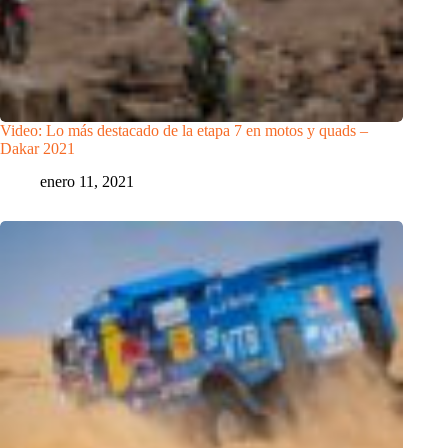
Video: Lo más destacado de la etapa 7 en motos y quads –
Dakar 2021
enero 11, 2021