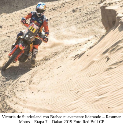
Victoria de Sunderland con Brabec nuevamente liderando – Resumen
Motos – Etapa 7 – Dakar 2019 Foto Red Bull CP