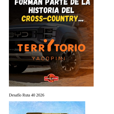
Desafío Ruta 40 2026