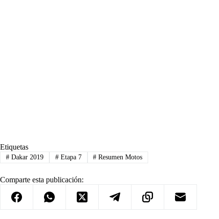
Etiquetas
#
Dakar 2019
#
Etapa 7
#
Resumen Motos
Comparte esta publicación: