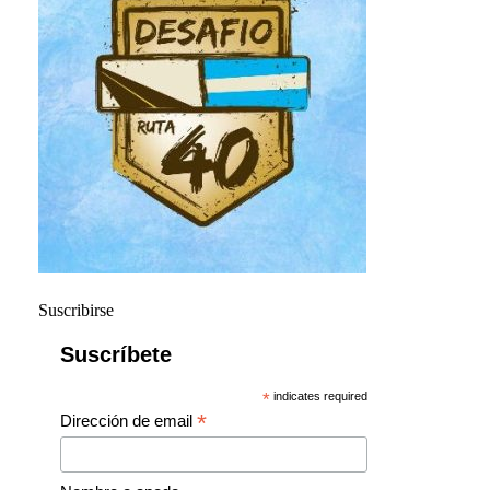
Suscribirse
Suscríbete
*
indicates required
*
Dirección de email