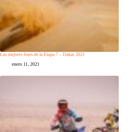
Las mejores fotos de la Etapa 7 – Dakar 2021
enero 11, 2021