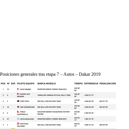
Posiciones generales tras etapa 7 – Autos – Dakar 2019