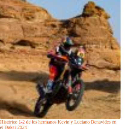
Histórico 1-2 de los hermanos Kevin y Luciano Benavides en
el Dakar 2024