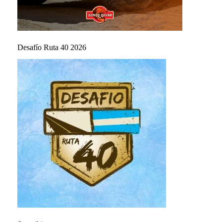
Desafío Ruta 40 2026