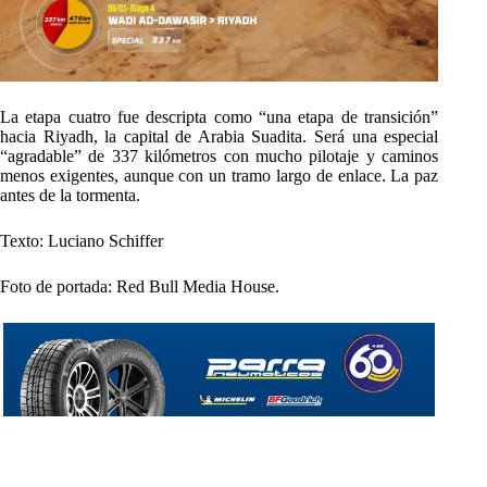
La etapa cuatro fue descripta como “una etapa de transición”
hacia Riyadh, la capital de Arabia Suadita. Será una especial
“agradable” de 337 kilómetros con mucho pilotaje y caminos
menos exigentes, aunque con un tramo largo de enlace. La paz
antes de la tormenta.
Texto: Luciano Schiffer
Foto de portada: Red Bull Media House.