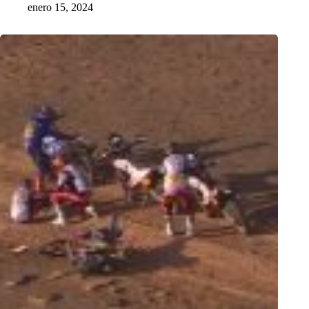
enero 15, 2024