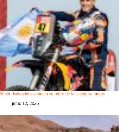
Kevin Benavides anunció su retiro de la categoría motos
junio 12, 2025