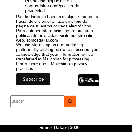
Privacidad disponible en
somosdakar.com/politica-de-
privacidad
Puede darse de baja en cualquier momento
haciendo clic en el enlace en el pie de
página de nuestros correos electrónicos.
Para obtener información sobre nuestras
políticas de privacidad, visite nuestro sitio
web, somosdakar.com
We use Mailchimp as our marketing
platform. By clicking below to subscribe, you
acknowledge that your information will be
transferred to Mailchimp for processing.
Learn more
about Mailchimp's privacy
practices.
Somos Dakar | 2026