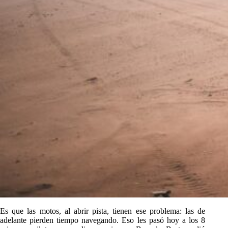
Es que las motos, al abrir pista, tienen ese problema: las de
adelante pierden tiempo navegando. Eso les pasó hoy a los 8