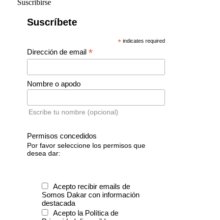
Suscribirse
Suscríbete
*
indicates required
*
Dirección de email
Nombre o apodo
Escribe tu nombre (opcional)
Permisos concedidos
Por favor seleccione los permisos que
desea dar:
Acepto recibir emails de
Somos Dakar con información
destacada
Acepto la Política de