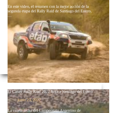
En este video, el resumen con la mejor acción de la
segunda etapa del Rally Raid de Santiago del Estero,
…
El Canav Rally Raid 2022 llega a Santiago del Estero
junio 23, 2022
La cuarta fecha del Campeonato Argentino de