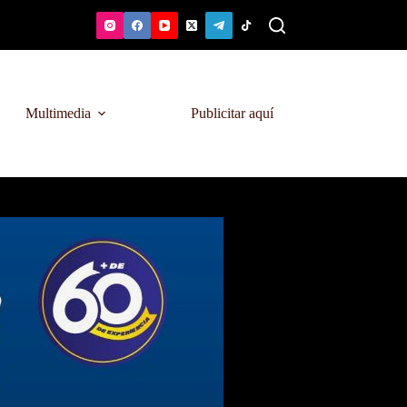
Multimedia
Publicitar aquí