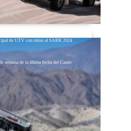
rincipal de UTV con miras al SARR 2024
 de semana de la última fecha del Canav