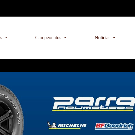
as
Campeonatos
Noticias