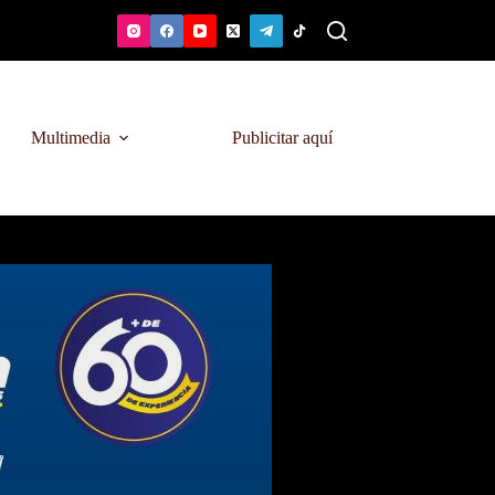
Multimedia
Publicitar aquí