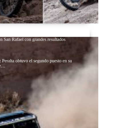
n San Rafael con grandes resultados
Peralta obtuvo el segundo puesto en su
de…