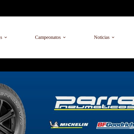
as
Campeonatos
Noticias