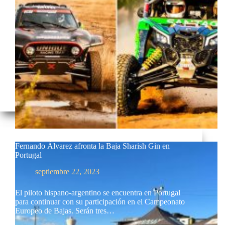
Fernando Álvarez afronta la Baja Sharish Gin en
Portugal
septiembre 22, 2023
El piloto hispano-argentino se encuentra en Portugal
para continuar con su participación en el Campeonato
Europeo de Bajas. Serán tres…