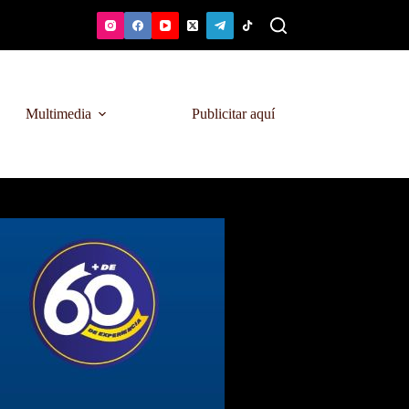
Multimedia
Publicitar aquí