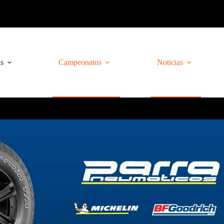
as
Campeonatos
Noticias