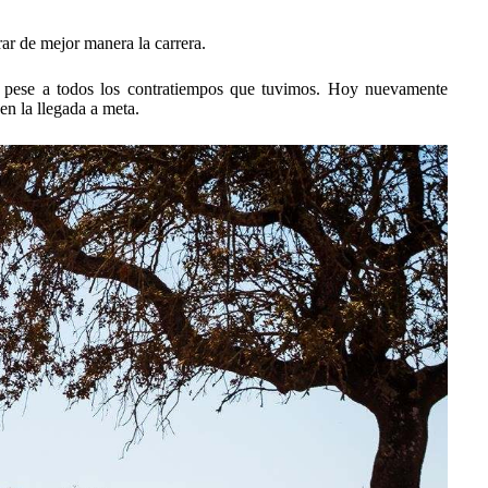
rar de mejor manera la carrera.
l, pese a todos los contratiempos que tuvimos. Hoy nuevamente
n la llegada a meta.