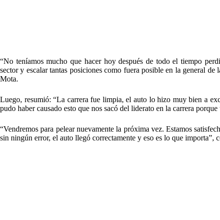
“No teníamos mucho que hacer hoy después de todo el tiempo perdid
sector y escalar tantas posiciones como fuera posible en la general de 
Mota.
Luego, resumió: “La carrera fue limpia, el auto lo hizo muy bien a e
pudo haber causado esto que nos sacó del liderato en la carrera porque 
“Vendremos para pelear nuevamente la próxima vez. Estamos satisfech
sin ningún error, el auto llegó correctamente y eso es lo que importa”, 