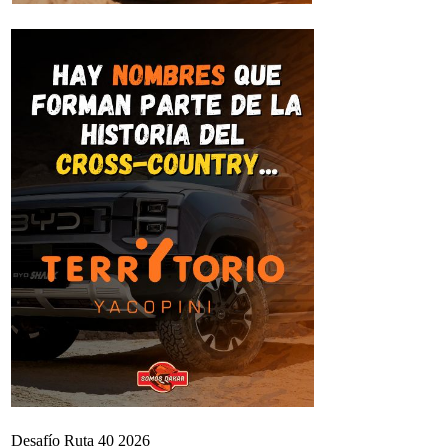
Desafío Ruta 40 2026