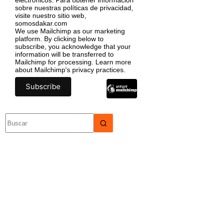
sobre nuestras políticas de privacidad,
visite nuestro sitio web,
somosdakar.com
We use Mailchimp as our marketing
platform. By clicking below to
subscribe, you acknowledge that your
information will be transferred to
Mailchimp for processing.
Learn more
about Mailchimp's privacy practices.