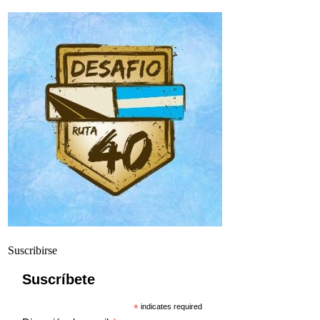
Suscribirse
Suscríbete
*
indicates required