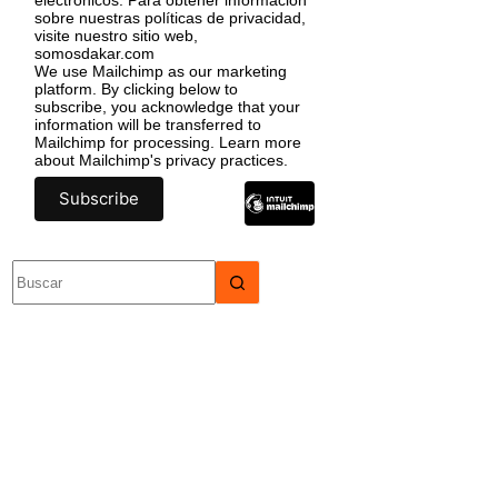
sobre nuestras políticas de privacidad,
visite nuestro sitio web,
somosdakar.com
We use Mailchimp as our marketing
platform. By clicking below to
subscribe, you acknowledge that your
information will be transferred to
Mailchimp for processing.
Learn more
about Mailchimp's privacy practices.