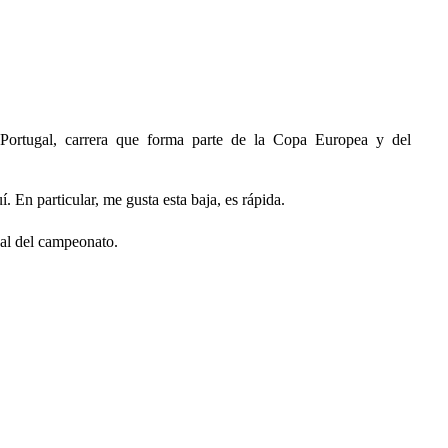
ortugal, carrera que forma parte de la Copa Europea y del
. En particular, me gusta esta baja, es rápida.
nal del campeonato.