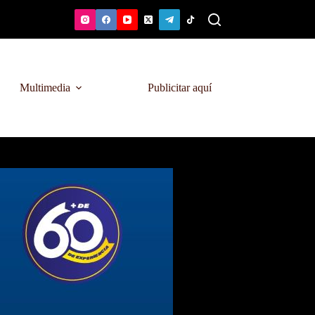
Multimedia
Publicitar aquí