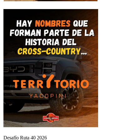
Desafío Ruta 40 2026