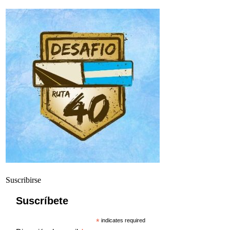
Suscribirse
Suscríbete
*
indicates required