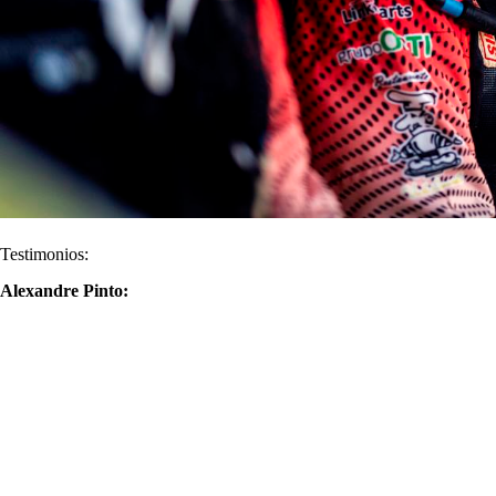
Testimonios:
Alexandre Pinto: