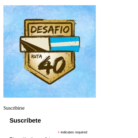
Suscribirse
Suscríbete
*
indicates required