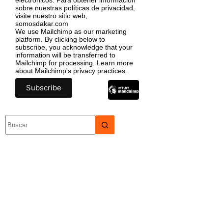
sobre nuestras políticas de privacidad,
visite nuestro sitio web,
somosdakar.com
We use Mailchimp as our marketing
platform. By clicking below to
subscribe, you acknowledge that your
information will be transferred to
Mailchimp for processing.
Learn more
about Mailchimp's privacy practices.