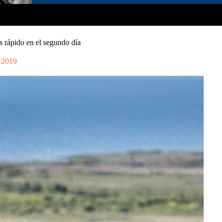
s rápido en el segundo día
l 2019