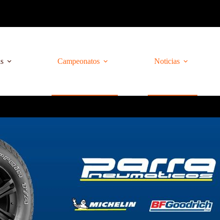
as
Campeonatos
Noticias