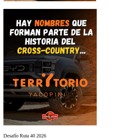
Desafío Ruta 40 2026