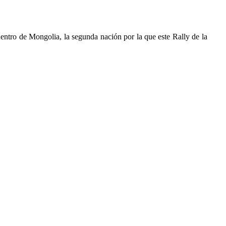
ntro de Mongolia, la segunda nación por la que este Rally de la