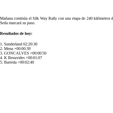
Mañana continúa el Silk Way Rally con una etapa de 240 kilómetros de
Seda marcará su paso.
Resultados de hoy:
1. Sunderland 02:20:30
2. Mena +00:00:39
3. GONCALVES +00:00:50
4. K Benavides +00:01:07
5. Barreda +00:02:40