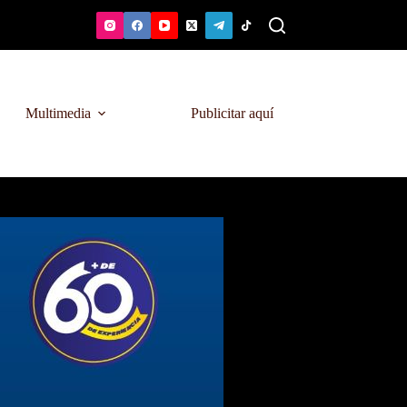
Multimedia
Publicitar aquí