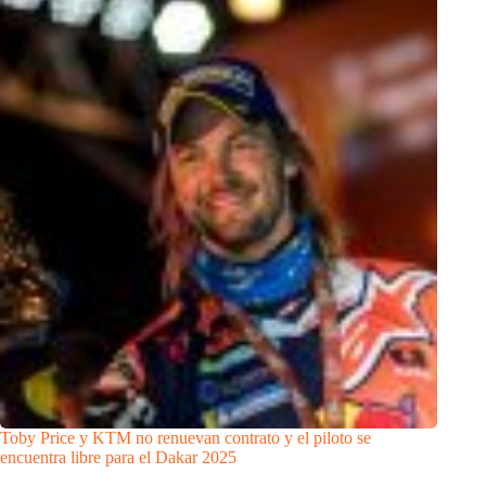
Toby Price y KTM no renuevan contrato y el piloto se
encuentra libre para el Dakar 2025