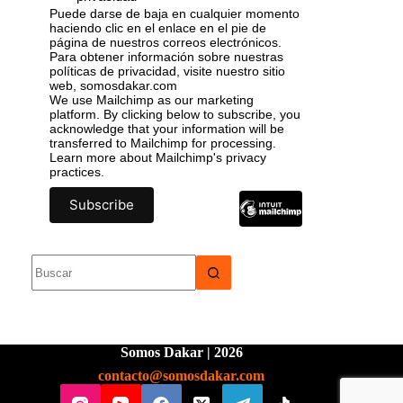
Puede darse de baja en cualquier momento
haciendo clic en el enlace en el pie de
página de nuestros correos electrónicos.
Para obtener información sobre nuestras
políticas de privacidad, visite nuestro sitio
web, somosdakar.com
We use Mailchimp as our marketing
platform. By clicking below to subscribe, you
acknowledge that your information will be
transferred to Mailchimp for processing.
Learn more
about Mailchimp's privacy
practices.
Somos Dakar | 2026
contacto@somosdakar.com