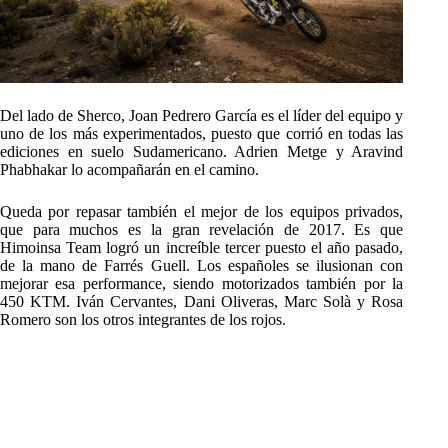
Del lado de Sherco, Joan Pedrero García es el líder del equipo y
uno de los más experimentados, puesto que corrió en todas las
ediciones en suelo Sudamericano. Adrien Metge y Aravind
Phabhakar lo acompañarán en el camino.
Queda por repasar también el mejor de los equipos privados,
que para muchos es la gran revelación de 2017. Es que
Himoinsa Team logró un increíble tercer puesto el año pasado,
de la mano de Farrés Guell. Los españoles se ilusionan con
mejorar esa performance, siendo motorizados también por la
450 KTM. Iván Cervantes, Dani Oliveras, Marc Solà y Rosa
Romero son los otros integrantes de los rojos.