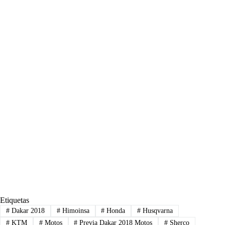
Etiquetas
#
Dakar 2018
#
Himoinsa
#
Honda
#
Husqvarna
#
KTM
#
Motos
#
Previa Dakar 2018 Motos
#
Sherco