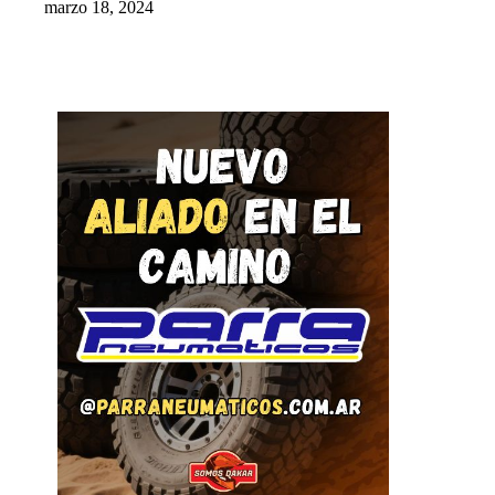
marzo 18, 2024