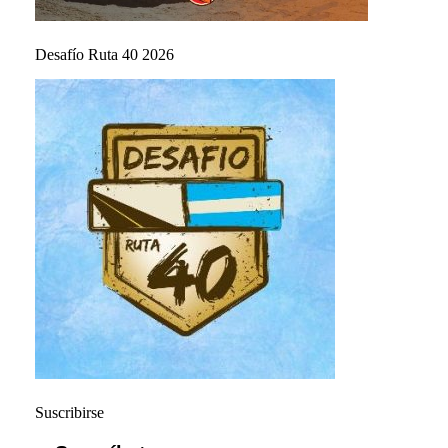
Desafío Ruta 40 2026
Suscribirse