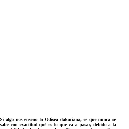
Si algo nos enseñó la Odisea dakariana, es que nunca se
sabe con exactitud qué es lo que va a pasar, debido a la