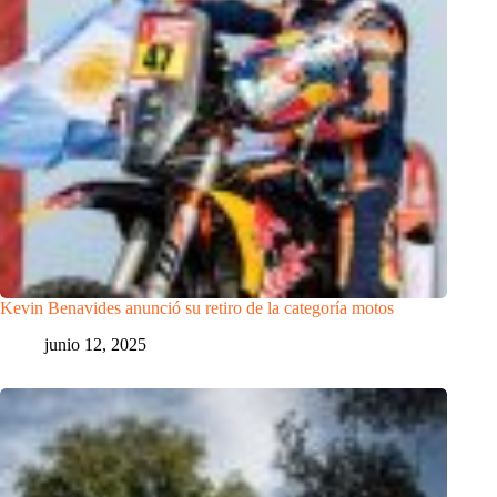
Kevin Benavides anunció su retiro de la categoría motos
junio 12, 2025