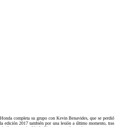
Honda completa su grupo con Kevin Benavides, que se perdió
la edición 2017 también por una lesión a último momento, tras