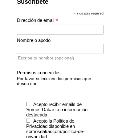
Suscríbete
*
indicates required
*
Dirección de email
Nombre o apodo
Escribe tu nombre (opcional)
Permisos concedidos
Por favor seleccione los permisos que
desea dar:
Acepto recibir emails de
Somos Dakar con información
destacada
Acepto la Política de
Privacidad disponible en
somosdakar.com/politica-de-
privacidad