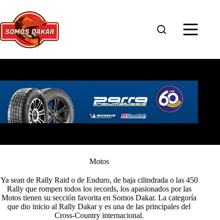
Saltar
al
contenido
Motos
Ya sean de Rally Raid o de Enduro, de baja cilindrada o las 450
Rally que rompen todos los records, los apasionados por las
Motos tienen su sección favorita en Somos Dakar. La categoría
que dio inicio al Rally Dakar y es una de las principales del
Cross-Country internacional.