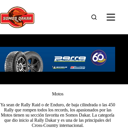
Saltar
al
contenido
Motos
Ya sean de Rally Raid o de Enduro, de baja cilindrada o las 450
Rally que rompen todos los records, los apasionados por las
Motos tienen su sección favorita en Somos Dakar. La categoría
que dio inicio al Rally Dakar y es una de las principales del
Cross-Country internacional.