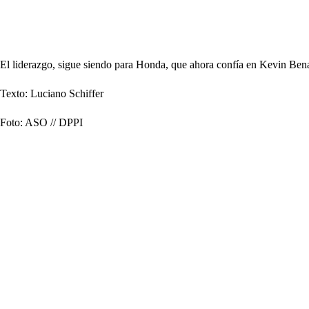
El liderazgo, sigue siendo para Honda, que ahora confía en Kevin Bena
Texto: Luciano Schiffer
Foto: ASO // DPPI