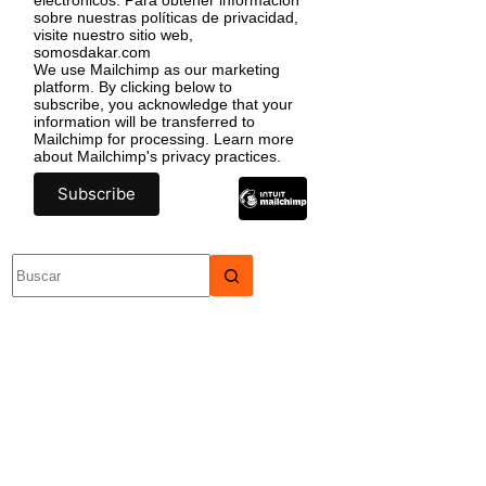
sobre nuestras políticas de privacidad,
visite nuestro sitio web,
somosdakar.com
We use Mailchimp as our marketing
platform. By clicking below to
subscribe, you acknowledge that your
information will be transferred to
Mailchimp for processing.
Learn more
about Mailchimp's privacy practices.