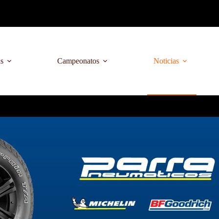
as
Campeonatos
Noticias