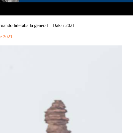
cuando lideraba la general – Dakar 2021
e 2021