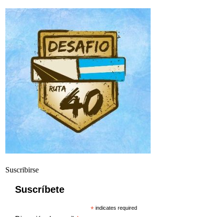
Suscribirse
Suscríbete
*
indicates required