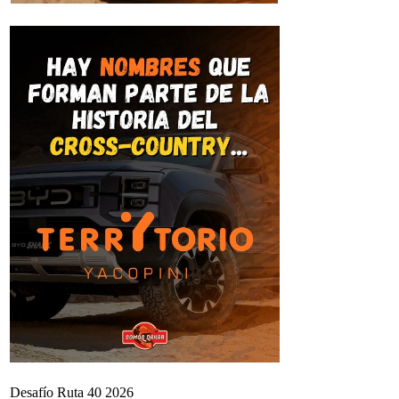
Desafío Ruta 40 2026