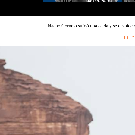
Nacho Cornejo sufrió una caída y se despide 
13 En