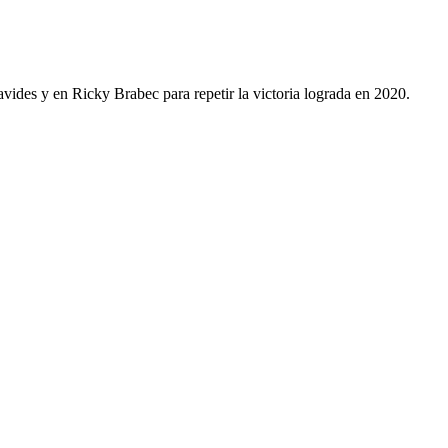
vides y en Ricky Brabec para repetir la victoria lograda en 2020.