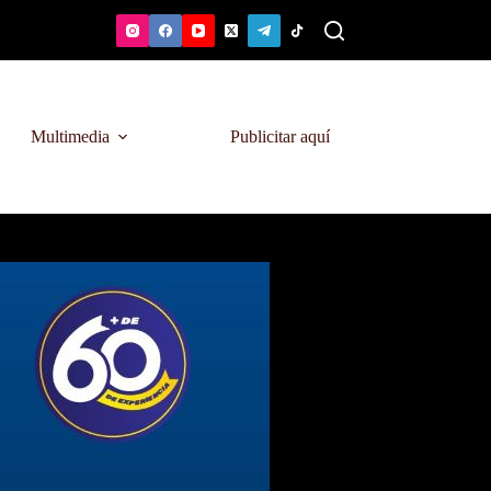
Multimedia
Publicitar aquí