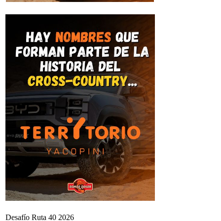
Desafío Ruta 40 2026