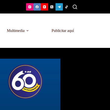
Multimedia
Publicitar aquí