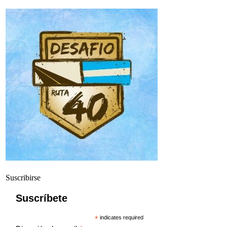
Suscribirse
Suscríbete
*
indicates required