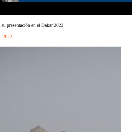
n su presentación en el Dakar 2023
c 2022