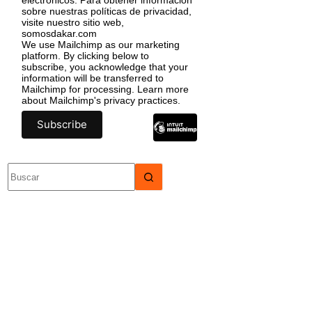
sobre nuestras políticas de privacidad,
visite nuestro sitio web,
somosdakar.com
We use Mailchimp as our marketing
platform. By clicking below to
subscribe, you acknowledge that your
information will be transferred to
Mailchimp for processing.
Learn more
about Mailchimp's privacy practices.