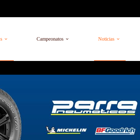
as
Campeonatos
Noticias