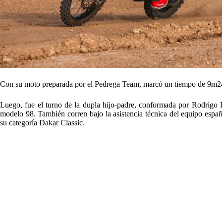
Con su moto preparada por el Pedrega Team, marcó un tiempo de 9m24s
Luego, fue el turno de la dupla hijo-padre, conformada por Rodrigo
modelo 98. También corren bajo la asistencia técnica del equipo espa
su categoría Dakar Classic.