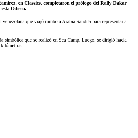
amírez, en Classics, completaron el prólogo del Rally Dakar
 esta Odisea.
ón venezolana que viajó rumbo a Arabia Saudita para representar a
ada simbólica que se realizó en Sea Camp. Luego, se dirigió hacia
 kilómetros.