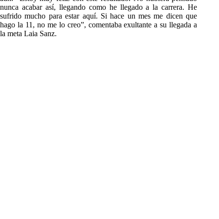
nunca acabar así, llegando como he llegado a la carrera. He
sufrido mucho para estar aquí. Si hace un mes me dicen que
hago la 11, no me lo creo”, comentaba exultante a su llegada a
la meta Laia Sanz.