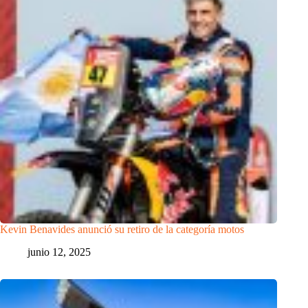
Kevin Benavides anunció su retiro de la categoría motos
junio 12, 2025