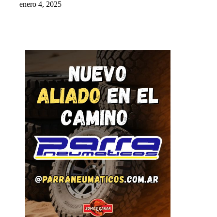
enero 4, 2025