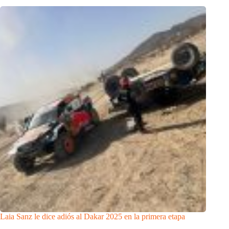
Laia Sanz le dice adiós al Dakar 2025 en la primera etapa