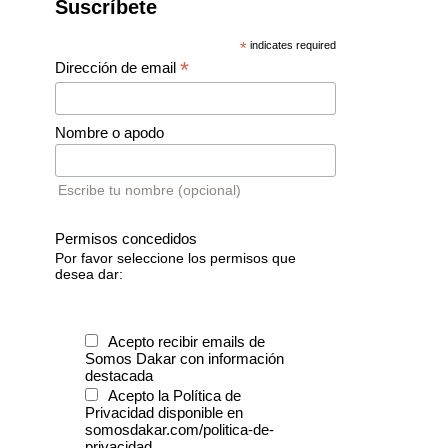
Suscríbete
*
indicates required
*
Dirección de email
Nombre o apodo
Escribe tu nombre (opcional)
Permisos concedidos
Por favor seleccione los permisos que
desea dar:
Acepto recibir emails de
Somos Dakar con información
destacada
Acepto la Política de
Privacidad disponible en
somosdakar.com/politica-de-
privacidad