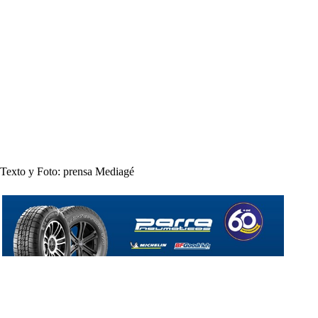
Texto y Foto: prensa Mediagé