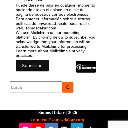
Puede darse de baja en cualquier momento
haciendo clic en el enlace en el pie de
página de nuestros correos electrónicos.
Para obtener información sobre nuestras
políticas de privacidad, visite nuestro sitio
web, somosdakar.com
We use Mailchimp as our marketing
platform. By clicking below to subscribe, you
acknowledge that your information will be
transferred to Mailchimp for processing.
Learn more
about Mailchimp's privacy
practices.
Somos Dakar | 2026
contacto@somosdakar.com