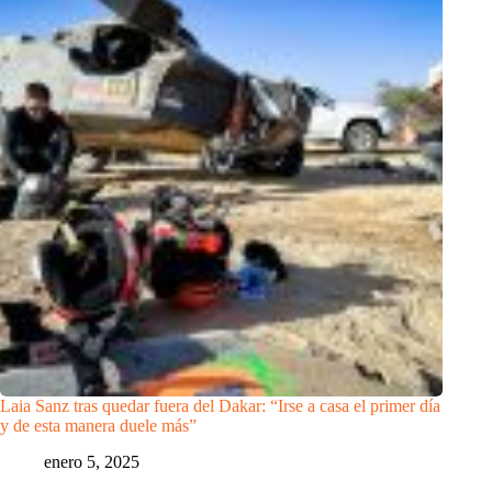
Laia Sanz tras quedar fuera del Dakar: “Irse a casa el primer día
y de esta manera duele más”
enero 5, 2025