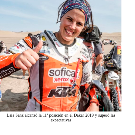
Laia Sanz alcanzó la 11ª posición en el Dakar 2019 y superó las
expectativas