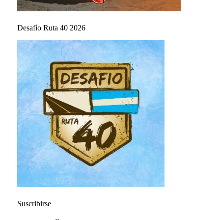
Desafío Ruta 40 2026
Suscribirse