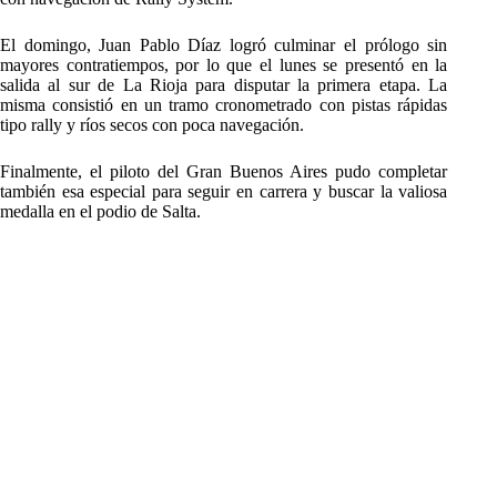
El domingo, Juan Pablo Díaz logró culminar el prólogo sin
mayores contratiempos, por lo que el lunes se presentó en la
salida al sur de La Rioja para disputar la primera etapa. La
misma consistió en un tramo cronometrado con pistas rápidas
tipo rally y ríos secos con poca navegación.
Finalmente, el piloto del Gran Buenos Aires pudo completar
también esa especial para seguir en carrera y buscar la valiosa
medalla en el podio de Salta.