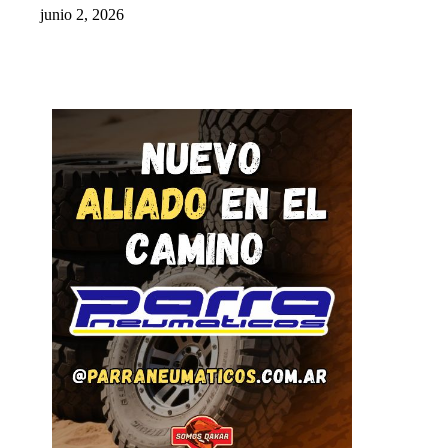
junio 2, 2026