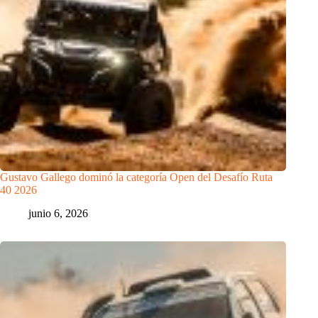
Gustavo Gallego dominó la categoría Open del Desafío Ruta
40 2026
junio 6, 2026