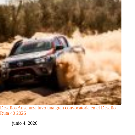
Desafíos Ansenuza tuvo una gran convocatoria en el Desafío
Ruta 40 2026
junio 4, 2026