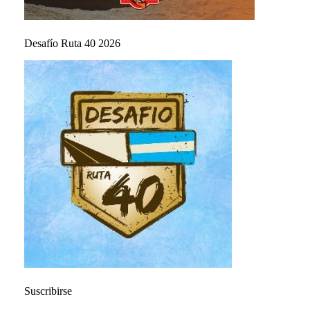
Desafío Ruta 40 2026
Suscribirse