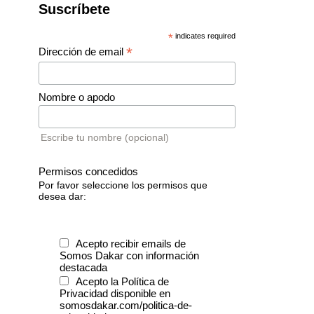
Suscríbete
*
indicates required
*
Dirección de email
Nombre o apodo
Escribe tu nombre (opcional)
Permisos concedidos
Por favor seleccione los permisos que
desea dar:
Acepto recibir emails de
Somos Dakar con información
destacada
Acepto la Política de
Privacidad disponible en
somosdakar.com/politica-de-