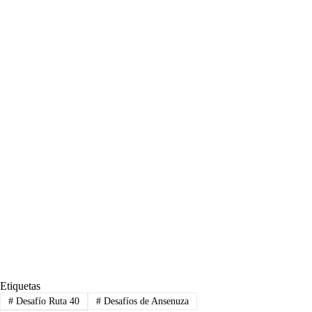
Etiquetas
#
Desafío Ruta 40
#
Desafíos de Ansenuza