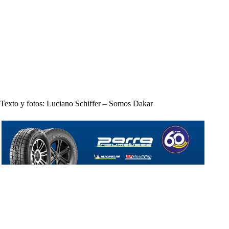
Texto y fotos: Luciano Schiffer – Somos Dakar