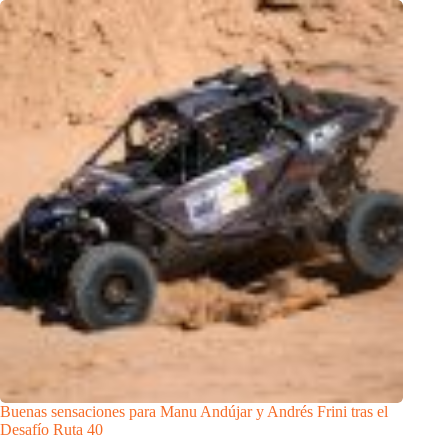
Buenas sensaciones para Manu Andújar y Andrés Frini tras el
Desafío Ruta 40