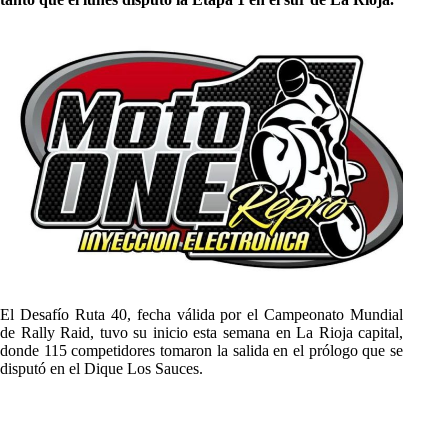
El Desafío Ruta 40, fecha válida por el Campeonato Mundial
de Rally Raid, tuvo su inicio esta semana en La Rioja capital,
donde 115 competidores tomaron la salida en el prólogo que se
disputó en el Dique Los Sauces.