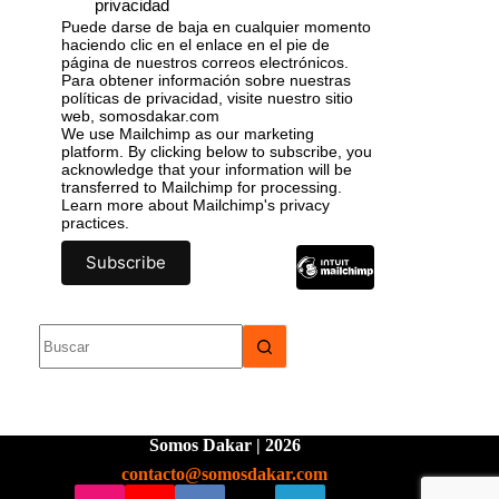
privacidad
Puede darse de baja en cualquier momento
haciendo clic en el enlace en el pie de
página de nuestros correos electrónicos.
Para obtener información sobre nuestras
políticas de privacidad, visite nuestro sitio
web, somosdakar.com
We use Mailchimp as our marketing
platform. By clicking below to subscribe, you
acknowledge that your information will be
transferred to Mailchimp for processing.
Learn more
about Mailchimp's privacy
practices.
Somos Dakar | 2026
contacto@somosdakar.com