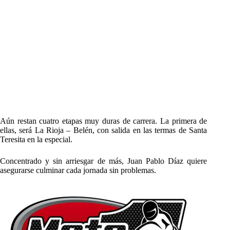
Aún restan cuatro etapas muy duras de carrera. La primera de
ellas, será La Rioja – Belén, con salida en las termas de Santa
Teresita en la especial.
Concentrado y sin arriesgar de más, Juan Pablo Díaz quiere
asegurarse culminar cada jornada sin problemas.