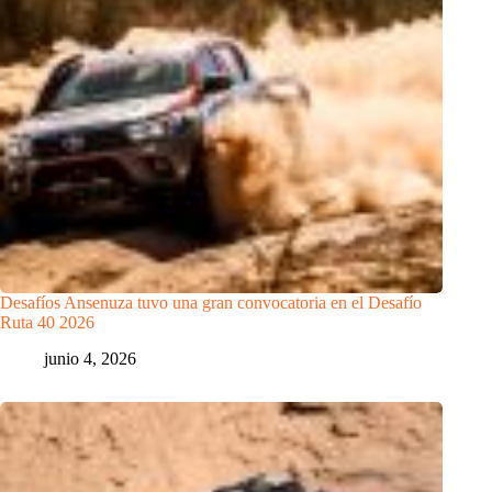
Desafíos Ansenuza tuvo una gran convocatoria en el Desafío
Ruta 40 2026
junio 4, 2026