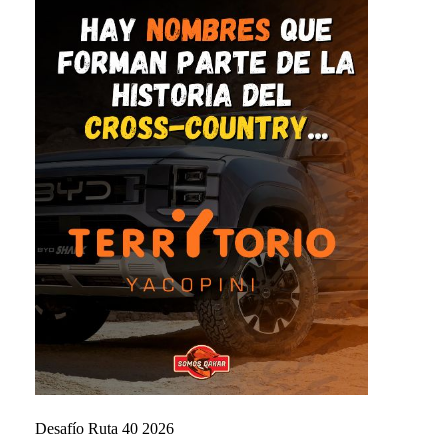
Desafío Ruta 40 2026