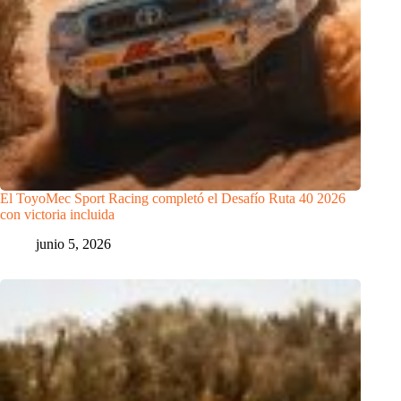
El ToyoMec Sport Racing completó el Desafío Ruta 40 2026
con victoria incluida
junio 5, 2026