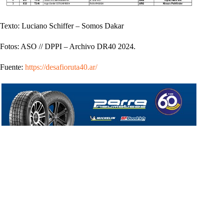
Texto: Luciano Schiffer – Somos Dakar
Fotos: ASO // DPPI – Archivo DR40 2024.
Fuente:
https://desafioruta40.ar/