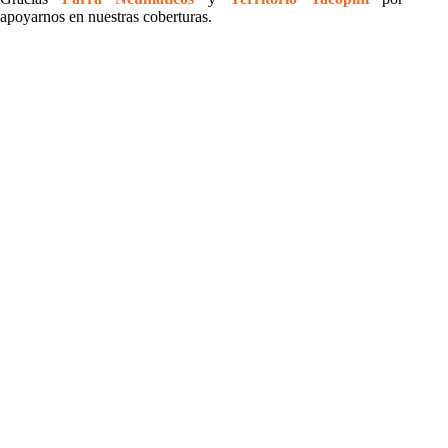
apoyarnos en nuestras coberturas.