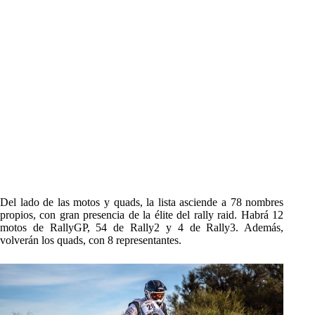
Del lado de las motos y quads, la lista asciende a 78 nombres
propios, con gran presencia de la élite del rally raid. Habrá 12
motos de RallyGP, 54 de Rally2 y 4 de Rally3. Además,
volverán los quads, con 8 representantes.