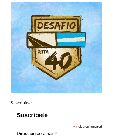
Suscribirse
Suscríbete
*
indicates required
*
Dirección de email