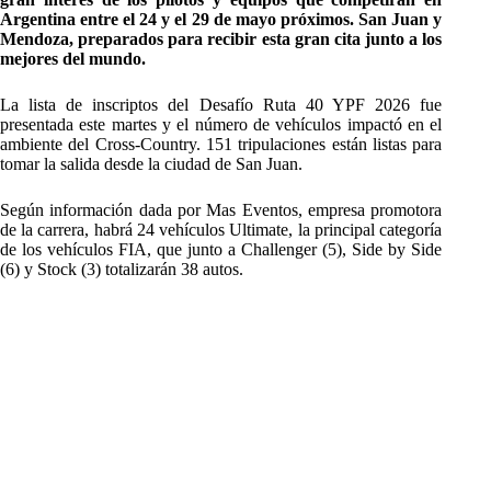
Argentina entre el 24 y el 29 de mayo próximos. San Juan y
Mendoza, preparados para recibir esta gran cita junto a los
mejores del mundo.
La lista de inscriptos del Desafío Ruta 40 YPF 2026 fue
presentada este martes y el número de vehículos impactó en el
ambiente del Cross-Country. 151 tripulaciones están listas para
tomar la salida desde la ciudad de San Juan.
Según información dada por Mas Eventos, empresa promotora
de la carrera, habrá 24 vehículos Ultimate, la principal categoría
de los vehículos FIA, que junto a Challenger (5), Side by Side
(6) y Stock (3) totalizarán 38 autos.