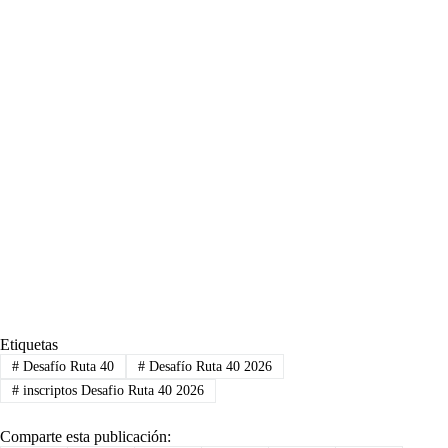
Etiquetas
#
Desafío Ruta 40
#
Desafío Ruta 40 2026
#
inscriptos Desafio Ruta 40 2026
Comparte esta publicación: