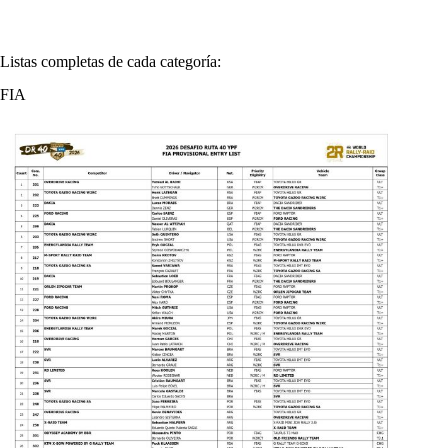
Listas completas de cada categoría:
FIA