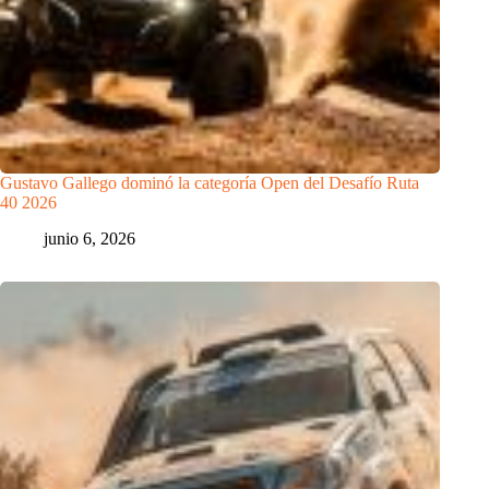
Gustavo Gallego dominó la categoría Open del Desafío Ruta
40 2026
junio 6, 2026