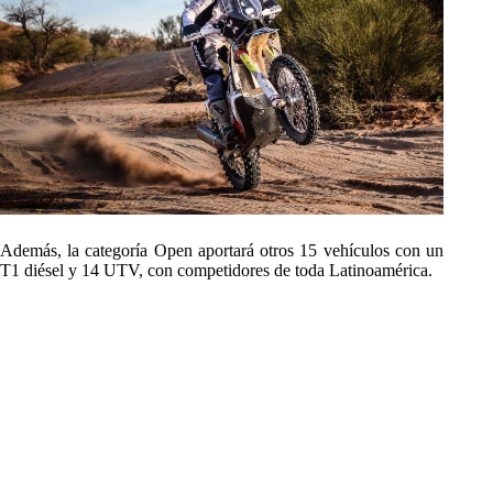
Además, la categoría Open aportará otros 15 vehículos con un
T1 diésel y 14 UTV, con competidores de toda Latinoamérica.