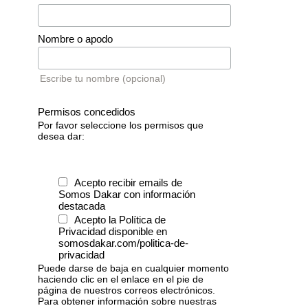
Nombre o apodo
Escribe tu nombre (opcional)
Permisos concedidos
Por favor seleccione los permisos que
desea dar:
Acepto recibir emails de
Somos Dakar con información
destacada
Acepto la Política de
Privacidad disponible en
somosdakar.com/politica-de-
privacidad
Puede darse de baja en cualquier momento
haciendo clic en el enlace en el pie de
página de nuestros correos electrónicos.
Para obtener información sobre nuestras