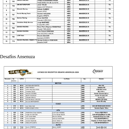
Desafíos Ansenuza