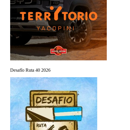
Desafío Ruta 40 2026