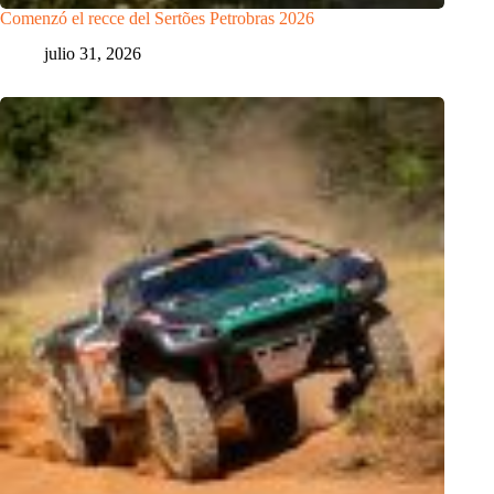
Comenzó el recce del Sertões Petrobras 2026
julio 31, 2026