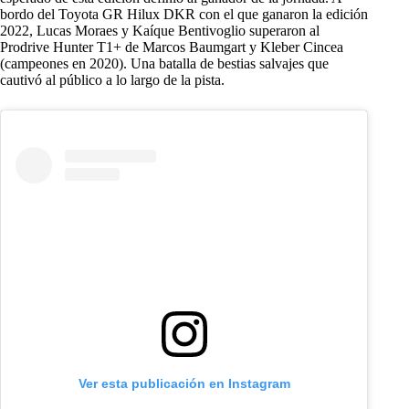
bordo del Toyota GR Hilux DKR con el que ganaron la edición
2022, Lucas Moraes y Kaíque Bentivoglio superaron al
Prodrive Hunter T1+ de Marcos Baumgart y Kleber Cincea
(campeones en 2020). Una batalla de bestias salvajes que
cautivó al público a lo largo de la pista.
Ver esta publicación en Instagram