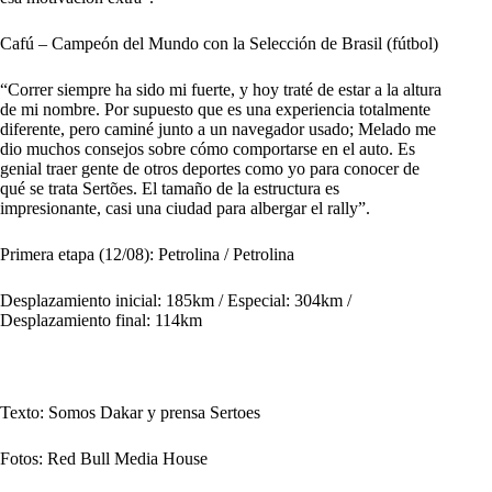
Cafú – Campeón del Mundo con la Selección de Brasil (fútbol)
“Correr siempre ha sido mi fuerte, y hoy traté de estar a la altura
de mi nombre. Por supuesto que es una experiencia totalmente
diferente, pero caminé junto a un navegador usado; Melado me
dio muchos consejos sobre cómo comportarse en el auto. Es
genial traer gente de otros deportes como yo para conocer de
qué se trata Sertões. El tamaño de la estructura es
impresionante, casi una ciudad para albergar el rally”.
Primera etapa (12/08): Petrolina / Petrolina
Desplazamiento inicial: 185km / Especial: 304km /
Desplazamiento final: 114km
Texto: Somos Dakar y prensa Sertoes
Fotos: Red Bull Media House