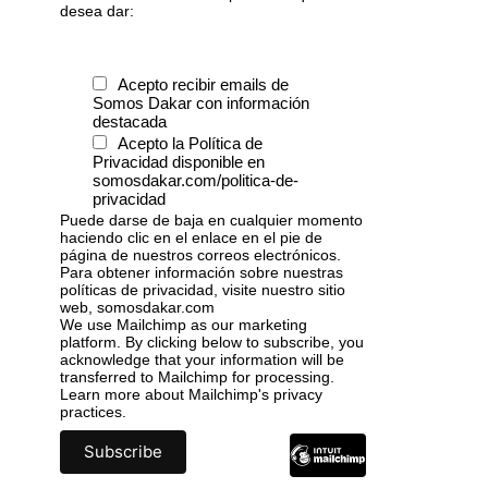
desea dar:
Acepto recibir emails de
Somos Dakar con información
destacada
Acepto la Política de
Privacidad disponible en
somosdakar.com/politica-de-
privacidad
Puede darse de baja en cualquier momento
haciendo clic en el enlace en el pie de
página de nuestros correos electrónicos.
Para obtener información sobre nuestras
políticas de privacidad, visite nuestro sitio
web, somosdakar.com
We use Mailchimp as our marketing
platform. By clicking below to subscribe, you
acknowledge that your information will be
transferred to Mailchimp for processing.
Learn more
about Mailchimp's privacy
practices.