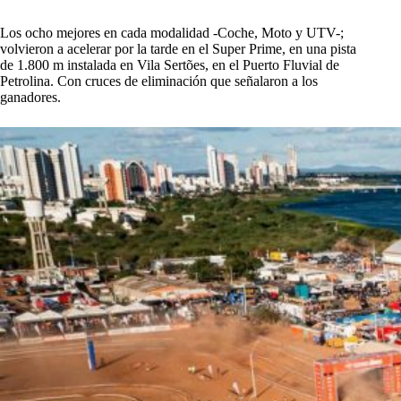
Los ocho mejores en cada modalidad -Coche, Moto y UTV-;
volvieron a acelerar por la tarde en el Super Prime, en una pista
de 1.800 m instalada en Vila Sertões, en el Puerto Fluvial de
Petrolina. Con cruces de eliminación que señalaron a los
ganadores.