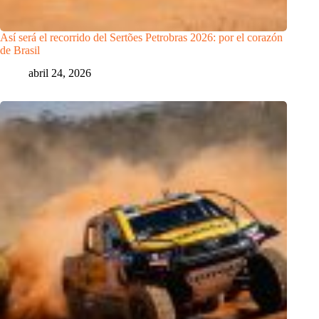
Así será el recorrido del Sertões Petrobras 2026: por el corazón
de Brasil
abril 24, 2026