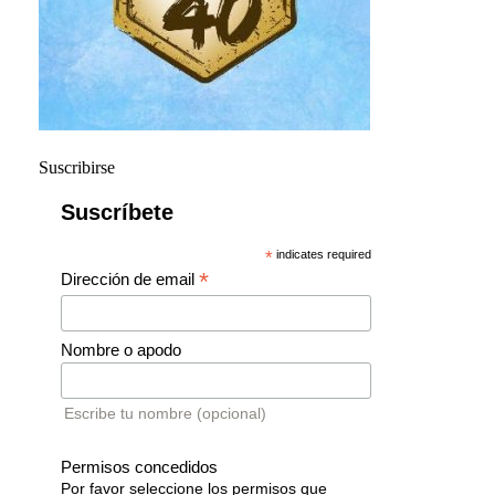
Suscribirse
Suscríbete
*
indicates required
*
Dirección de email
Nombre o apodo
Escribe tu nombre (opcional)
Permisos concedidos
Por favor seleccione los permisos que