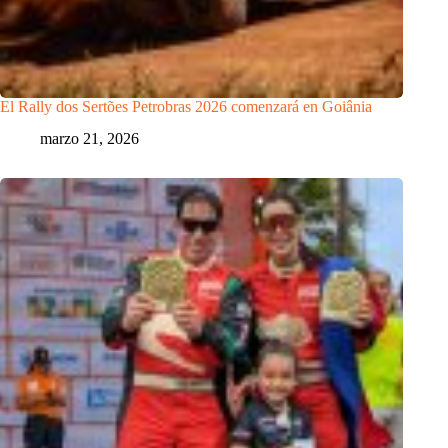
El Rally dos Sertões Petrobras 2026 comenzará en Goiânia
marzo 21, 2026