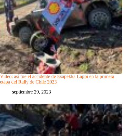
Video: así fue el accidente de Esapekka Lappi en la primera
etapa del Rally de Chile 2023
septiembre 29, 2023