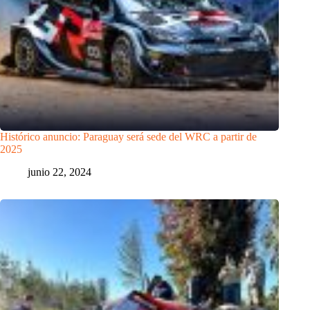
Histórico anuncio: Paraguay será sede del WRC a partir de
2025
junio 22, 2024