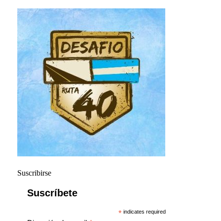
Suscribirse
Suscríbete
*
indicates required