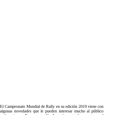
El Campeonato Mundial de Rally en su edición 2019 viene con
algunas novedades que le pueden interesar mucho al público