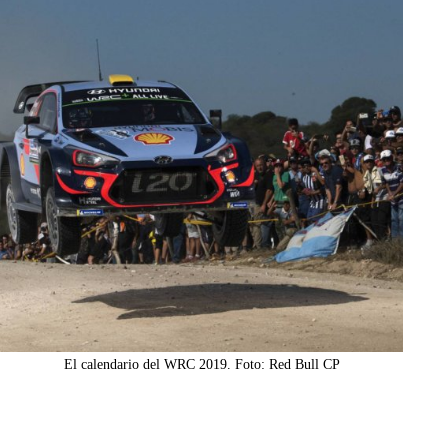
El calendario del WRC 2019. Foto: Red Bull CP