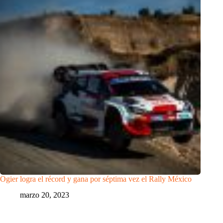
Ogier logra el récord y gana por séptima vez el Rally México
marzo 20, 2023