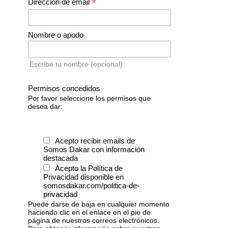
*
Dirección de email
Nombre o apodo
Escribe tu nombre (opcional)
Permisos concedidos
Por favor seleccione los permisos que
desea dar:
Acepto recibir emails de
Somos Dakar con información
destacada
Acepto la Política de
Privacidad disponible en
somosdakar.com/politica-de-
privacidad
Puede darse de baja en cualquier momento
haciendo clic en el enlace en el pie de
página de nuestros correos electrónicos.