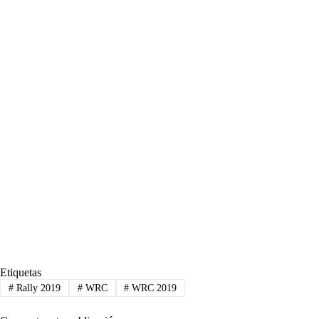
Etiquetas
#
Rally 2019
#
WRC
#
WRC 2019