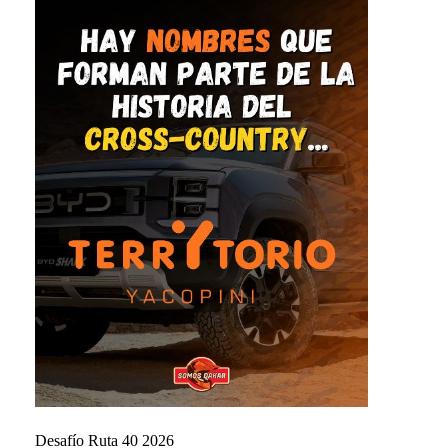
Desafío Ruta 40 2026