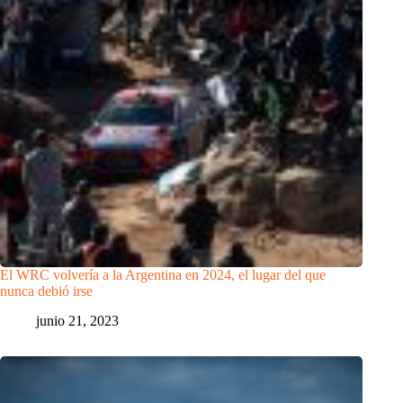
El WRC volvería a la Argentina en 2024, el lugar del que
nunca debió irse
junio 21, 2023