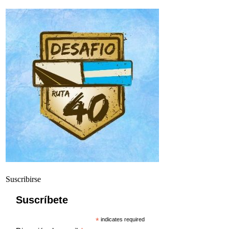
Suscribirse
Suscríbete
*
indicates required