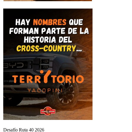
Desafío Ruta 40 2026