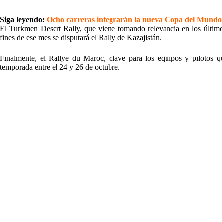
Siga leyendo:
Ocho carreras integrarán la nueva Copa del Mundo
El Turkmen Desert Rally, que viene tomando relevancia en los último
fines de ese mes se disputará el Rally de Kazajistán.
Finalmente, el Rallye du Maroc, clave para los equipos y pilotos qu
temporada entre el 24 y 26 de octubre.