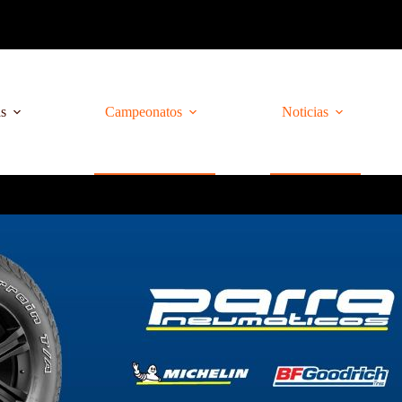
as
Campeonatos
Noticias