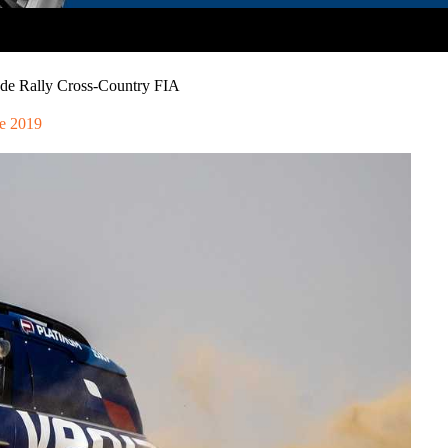
 de Rally Cross-Country FIA
e 2019