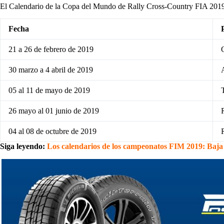
El Calendario de la Copa del Mundo de Rally Cross-Country FIA 201
Fecha
21 a 26 de febrero de 2019
30 marzo a 4 abril de 2019
05 al 11 de mayo de 2019
26 mayo al 01 junio de 2019
04 al 08 de octubre de 2019
Siga leyendo:
Los calendarios de los campeonatos FIM 2019: Baja