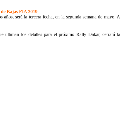
 de Bajas FIA 2019
s años, será la tercera fecha, en la segunda semana de mayo. A
e ultiman los detalles para el próximo Rally Dakar, cerrará la