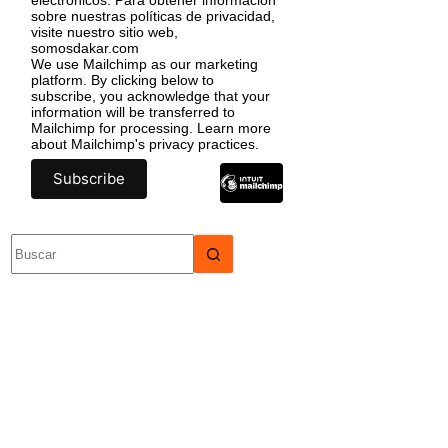
sobre nuestras políticas de privacidad,
visite nuestro sitio web,
somosdakar.com
We use Mailchimp as our marketing
platform. By clicking below to
subscribe, you acknowledge that your
information will be transferred to
Mailchimp for processing.
Learn more
about Mailchimp's privacy practices.