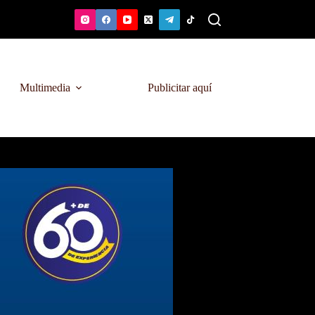
Multimedia
Publicitar aquí