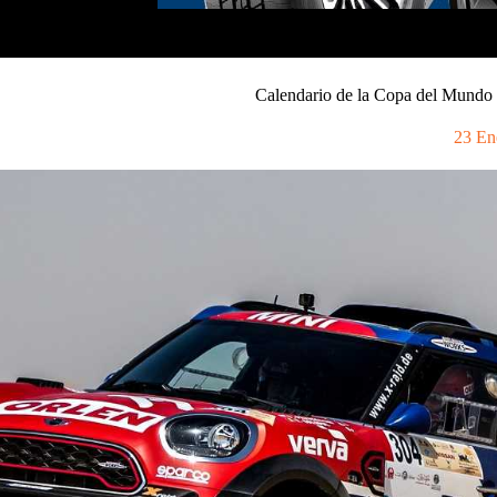
Calendario de la Copa del Mundo
23 En