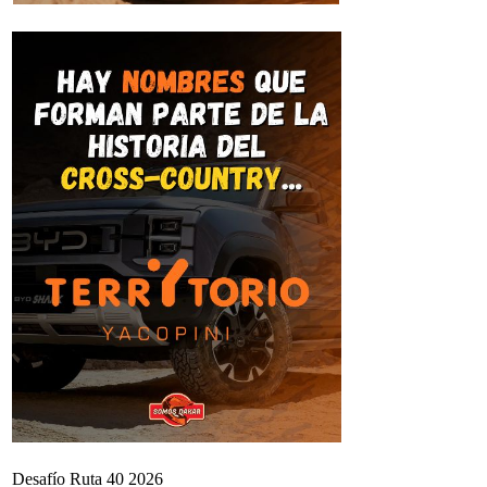
Desafío Ruta 40 2026