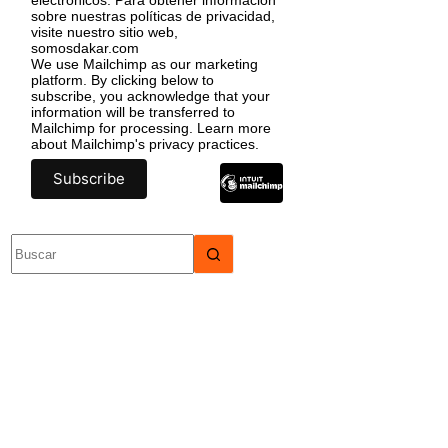
sobre nuestras políticas de privacidad,
visite nuestro sitio web,
somosdakar.com
We use Mailchimp as our marketing
platform. By clicking below to
subscribe, you acknowledge that your
information will be transferred to
Mailchimp for processing.
Learn more
about Mailchimp's privacy practices.