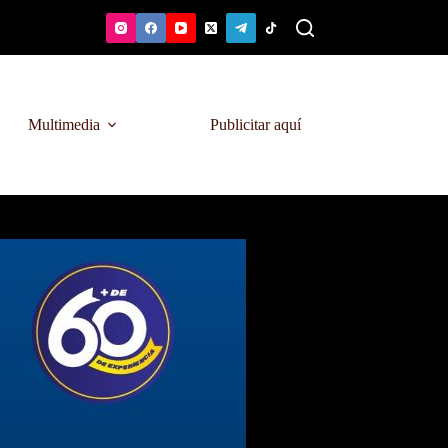
Multimedia
Publicitar aquí