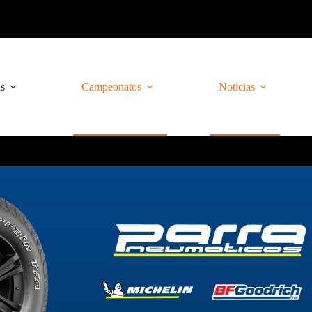
as
Campeonatos
Noticias