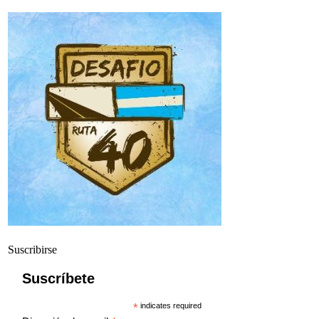
Suscribirse
Suscríbete
*
indicates required