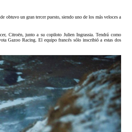
e obtuvo un gran tercer puesto, siendo uno de los más veloces a
cer, Citroën, junto a su copiloto Julien Ingrassia. Tendrá como
ta Gazoo Racing. El equipo francés sólo inscribió a estas dos