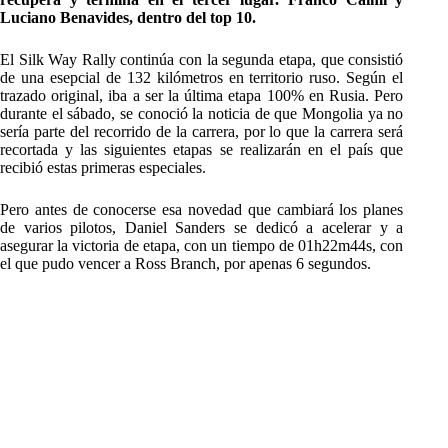
Luciano Benavides, dentro del top 10.
El Silk Way Rally continúa con la segunda etapa, que consistió
de una esepcial de 132 kilómetros en territorio ruso. Según el
trazado original, iba a ser la última etapa 100% en Rusia. Pero
durante el sábado, se conoció la noticia de que Mongolia ya no
sería parte del recorrido de la carrera, por lo que la carrera será
recortada y las siguientes etapas se realizarán en el país que
recibió estas primeras especiales.
Pero antes de conocerse esa novedad que cambiará los planes
de varios pilotos, Daniel Sanders se dedicó a acelerar y a
asegurar la victoria de etapa, con un tiempo de 01h22m44s, con
el que pudo vencer a Ross Branch, por apenas 6 segundos.