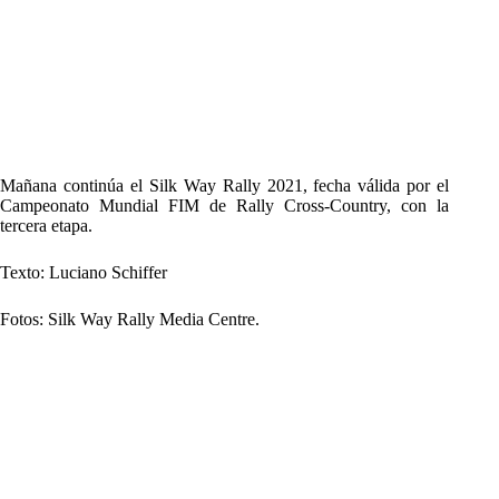
Mañana continúa el Silk Way Rally 2021, fecha válida por el
Campeonato Mundial FIM de Rally Cross-Country, con la
tercera etapa.
Texto: Luciano Schiffer
Fotos: Silk Way Rally Media Centre.