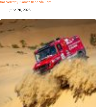
tras volcar y Kamaz tiene vía libre
julio 20, 2025