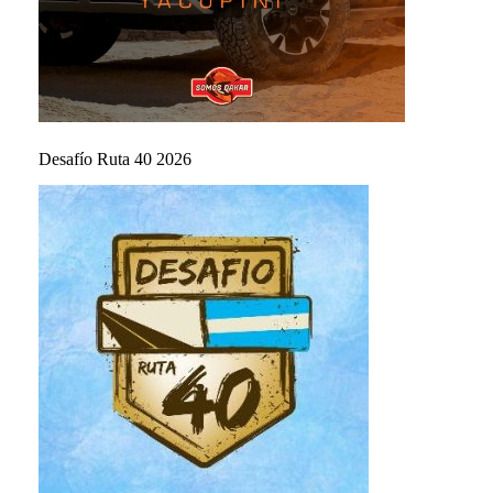
Desafío Ruta 40 2026