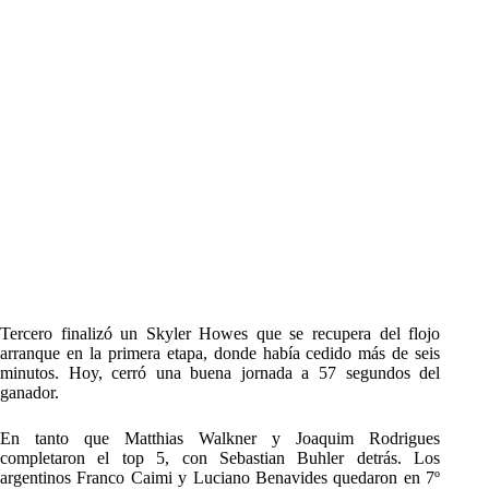
Tercero finalizó un Skyler Howes que se recupera del flojo
arranque en la primera etapa, donde había cedido más de seis
minutos. Hoy, cerró una buena jornada a 57 segundos del
ganador.
En tanto que Matthias Walkner y Joaquim Rodrigues
completaron el top 5, con Sebastian Buhler detrás. Los
argentinos Franco Caimi y Luciano Benavides quedaron en 7º