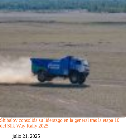
Shibalov consolida su liderazgo en la general tras la etapa 10
del Silk Way Rally 2025
julio 21, 2025