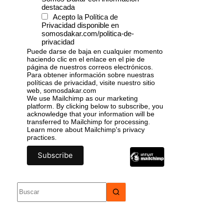
destacada
Acepto la Política de
Privacidad disponible en
somosdakar.com/politica-de-
privacidad
Puede darse de baja en cualquier momento
haciendo clic en el enlace en el pie de
página de nuestros correos electrónicos.
Para obtener información sobre nuestras
políticas de privacidad, visite nuestro sitio
web, somosdakar.com
We use Mailchimp as our marketing
platform. By clicking below to subscribe, you
acknowledge that your information will be
transferred to Mailchimp for processing.
Learn more
about Mailchimp's privacy
practices.