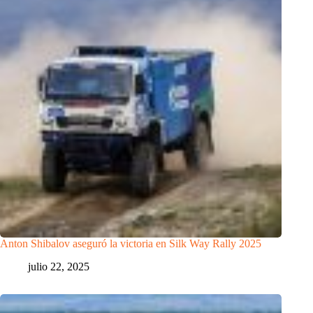
Anton Shibalov aseguró la victoria en Silk Way Rally 2025
julio 22, 2025