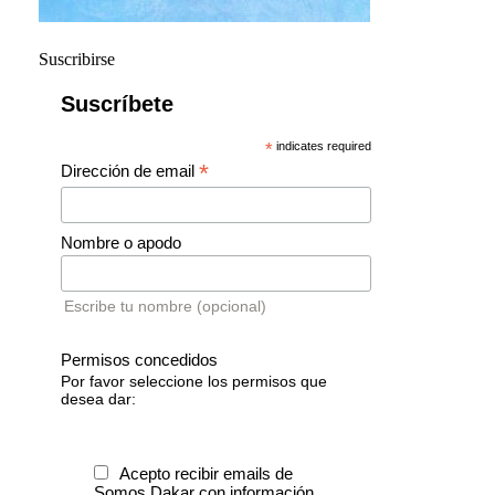
Suscribirse
Suscríbete
*
indicates required
*
Dirección de email
Nombre o apodo
Escribe tu nombre (opcional)
Permisos concedidos
Por favor seleccione los permisos que
desea dar:
Acepto recibir emails de
Somos Dakar con información