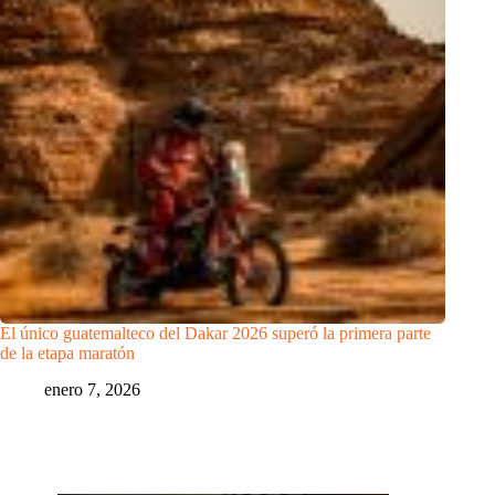
El único guatemalteco del Dakar 2026 superó la primera parte
de la etapa maratón
enero 7, 2026