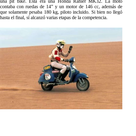
una pit bike. Esta era una Honda Rahier MK32. La moto
contaba con ruedas de 14” y un motor de 146 cc, además de
que solamente pesaba 180 kg, piloto incluido. Si bien no llegó
hasta el final, sí alcanzó varias etapas de la competencia.