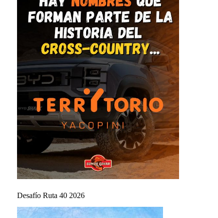
Desafío Ruta 40 2026