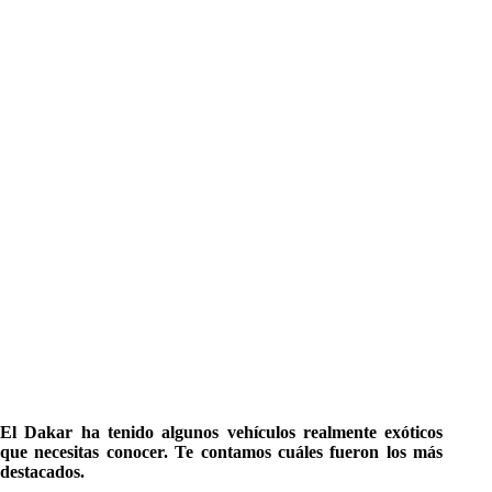
El Dakar ha tenido algunos vehículos realmente exóticos
que necesitas conocer. Te contamos cuáles fueron los más
destacados.