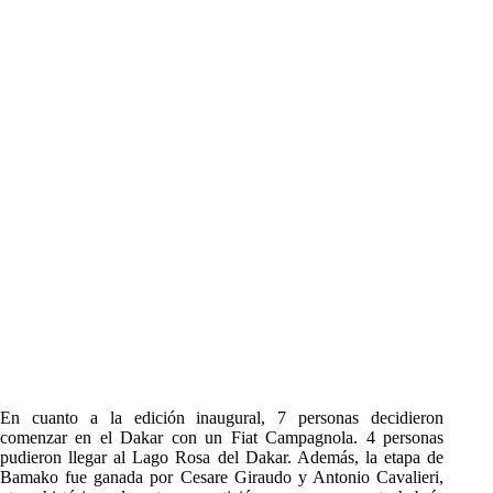
En cuanto a la edición inaugural, 7 personas decidieron
comenzar en el Dakar con un Fiat Campagnola. 4 personas
pudieron llegar al Lago Rosa del Dakar. Además, la etapa de
Bamako fue ganada por Cesare Giraudo y Antonio Cavalieri,