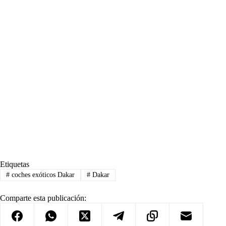
Etiquetas
#
coches exóticos Dakar
#
Dakar
Comparte esta publicación: