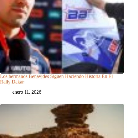
Los hermanos Benavides Siguen Haciendo Historia En El
Rally Dakar
enero 11, 2026