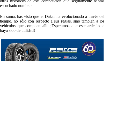
otros históricos de esta competición que seguramente habrás
escuchado nombrar.
En suma, has visto que el Dakar ha evolucionado a través del
tiempo, no sólo con respecto a sus reglas, sino también a los
vehículos que compiten allí. ¡Esperamos que este artículo te
haya sido de utilidad!