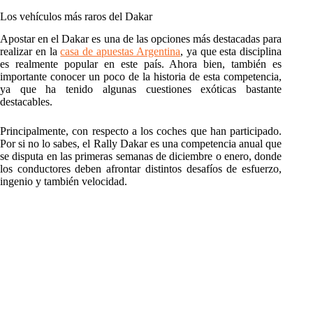
Los vehículos más raros del Dakar
Apostar en el Dakar es una de las opciones más destacadas para
realizar en la
casa de apuestas Argentina
, ya que esta disciplina
es realmente popular en este país. Ahora bien, también es
importante conocer un poco de la historia de esta competencia,
ya que ha tenido algunas cuestiones exóticas bastante
destacables.
Principalmente, con respecto a los coches que han participado.
Por si no lo sabes, el Rally Dakar es una competencia anual que
se disputa en las primeras semanas de diciembre o enero, donde
los conductores deben afrontar distintos desafíos de esfuerzo,
ingenio y también velocidad.