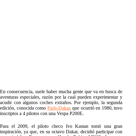
En consecuencia, suele haber mucha gente que va en busca de
aventuras especiales, razón por la cual pueden experimentar y
acudir con algunos coches extraños. Por ejemplo, la segunda
edición, conocida como
París-Dakar
, que ocurrió en 1980, tuvo
inscriptos a 4 pilotos con una Vespa P200E.
Para el 2009, el piloto checo Ivo Kastan tomó una gran
inspiración, ya que, en su octavo Dakar, decidió participar con