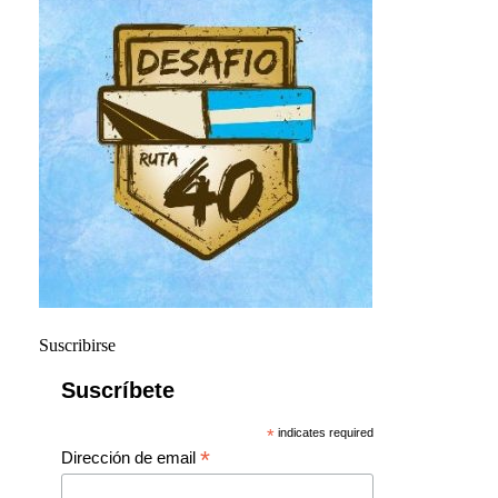
Suscribirse
Suscríbete
*
indicates required
*
Dirección de email