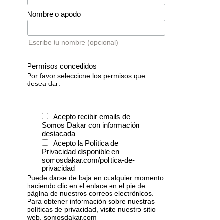
Nombre o apodo
Escribe tu nombre (opcional)
Permisos concedidos
Por favor seleccione los permisos que
desea dar:
Acepto recibir emails de
Somos Dakar con información
destacada
Acepto la Política de
Privacidad disponible en
somosdakar.com/politica-de-
privacidad
Puede darse de baja en cualquier momento
haciendo clic en el enlace en el pie de
página de nuestros correos electrónicos.
Para obtener información sobre nuestras
políticas de privacidad, visite nuestro sitio
web, somosdakar.com