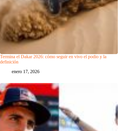
Termina el Dakar 2026: cómo seguir en vivo el podio y la
definición
enero 17, 2026