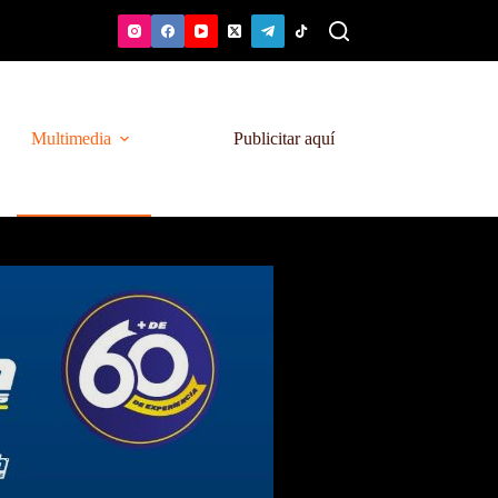
Multimedia
Publicitar aquí