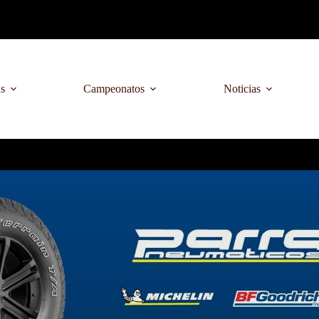
as
Campeonatos
Noticias