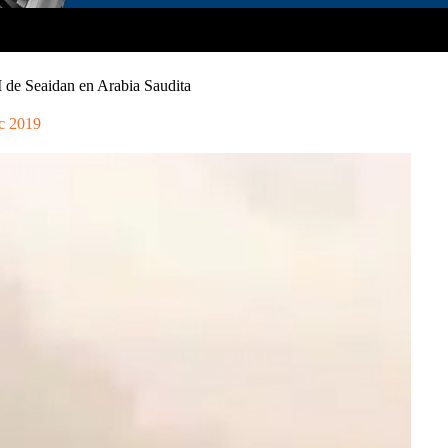
 de Seaidan en Arabia Saudita
c 2019