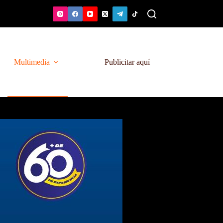
Multimedia
Publicitar aquí