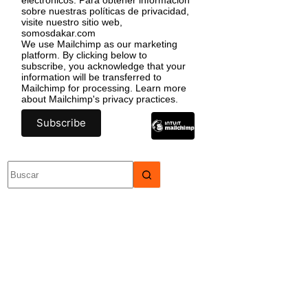
sobre nuestras políticas de privacidad,
visite nuestro sitio web,
somosdakar.com
We use Mailchimp as our marketing
platform. By clicking below to
subscribe, you acknowledge that your
information will be transferred to
Mailchimp for processing.
Learn more
about Mailchimp's privacy practices.