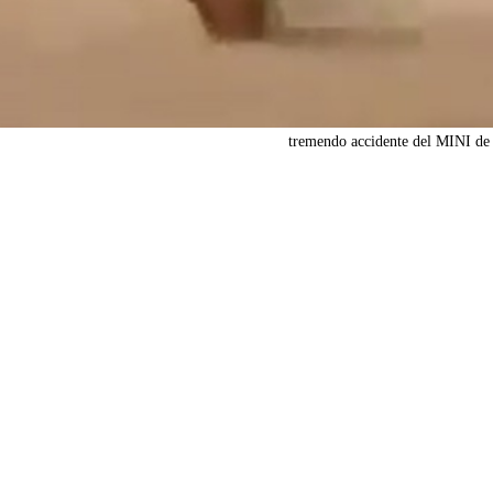
tremendo accidente del MINI de 