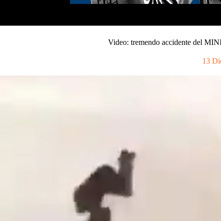
Video: tremendo accidente del MINI
13 Di