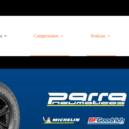
as
Campeonatos
Noticias