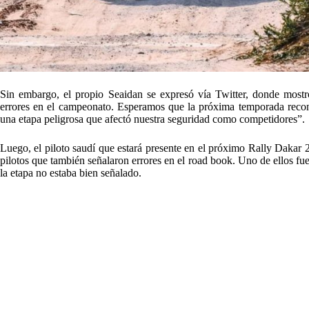
Sin embargo, el propio Seaidan se expresó vía Twitter, donde mostr
errores en el campeonato. Esperamos que la próxima temporada reco
una etapa peligrosa que afectó nuestra seguridad como competidores”.
Luego, el piloto saudí que estará presente en el próximo Rally Dakar
pilotos que también señalaron errores en el road book. Uno de ellos f
la etapa no estaba bien señalado.