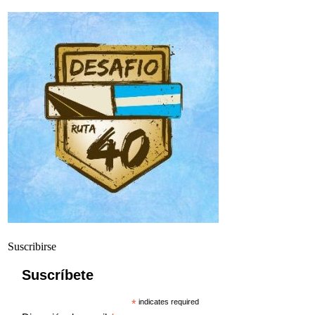
Suscribirse
Suscríbete
*
indicates required