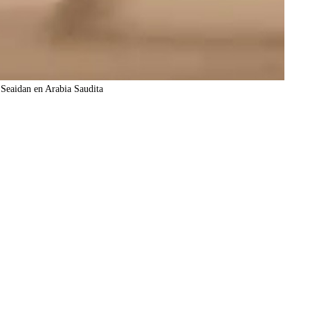
Seaidan en Arabia Saudita