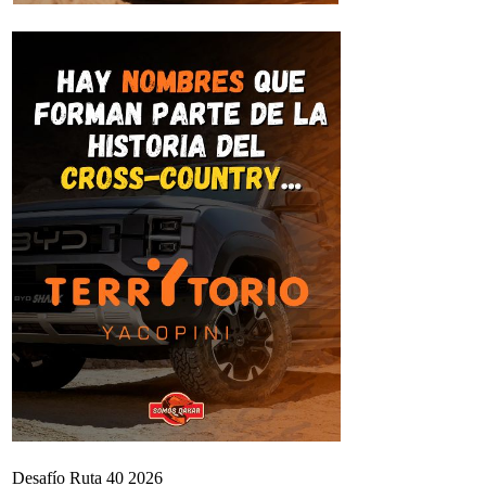
Desafío Ruta 40 2026