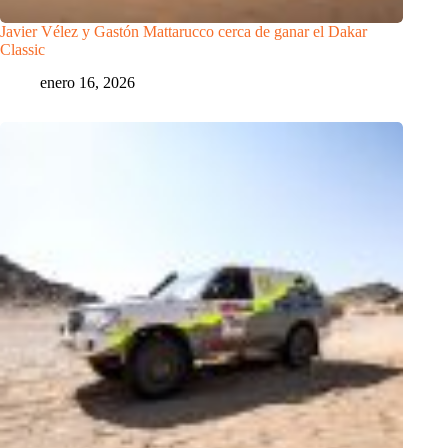
Javier Vélez y Gastón Mattarucco cerca de ganar el Dakar
Classic
enero 16, 2026