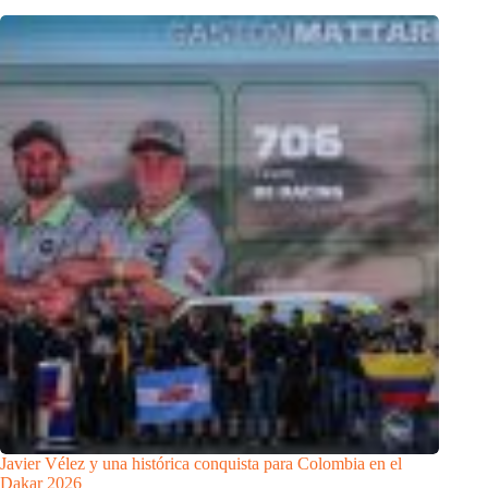
Javier Vélez y una histórica conquista para Colombia en el
Dakar 2026