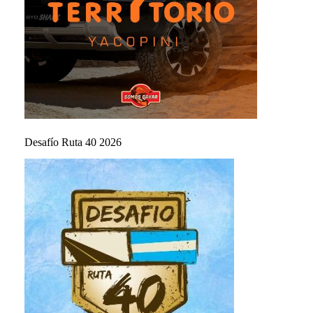
Desafío Ruta 40 2026