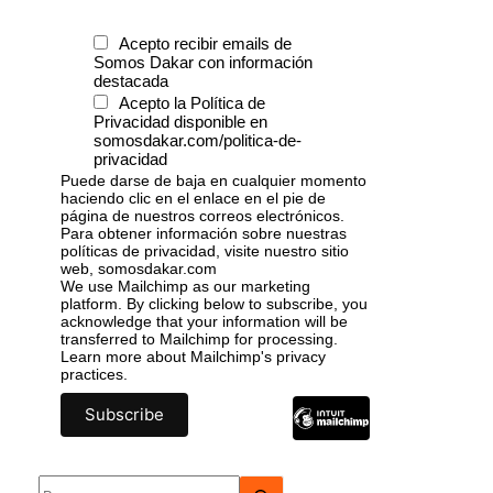
Acepto recibir emails de
Somos Dakar con información
destacada
Acepto la Política de
Privacidad disponible en
somosdakar.com/politica-de-
privacidad
Puede darse de baja en cualquier momento
haciendo clic en el enlace en el pie de
página de nuestros correos electrónicos.
Para obtener información sobre nuestras
políticas de privacidad, visite nuestro sitio
web, somosdakar.com
We use Mailchimp as our marketing
platform. By clicking below to subscribe, you
acknowledge that your information will be
transferred to Mailchimp for processing.
Learn more
about Mailchimp's privacy
practices.