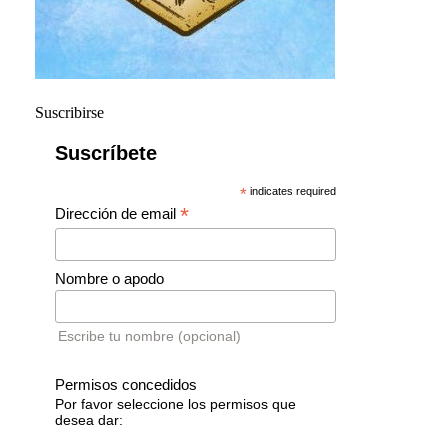
Suscribirse
Suscríbete
*
indicates required
*
Dirección de email
Nombre o apodo
Escribe tu nombre (opcional)
Permisos concedidos
Por favor seleccione los permisos que
desea dar: