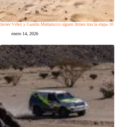
Javier Vélez y Gastón Mattarucco siguen firmes tras la etapa 10
enero 14, 2026