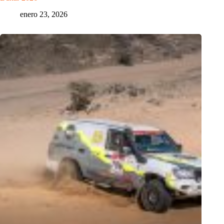
enero 23, 2026