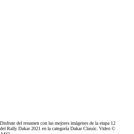
Disfrute del resumen con las mejores imágenes de la etapa 12
del Rally Dakar 2021 en la categoría Dakar Classic. Video ©
ASO.