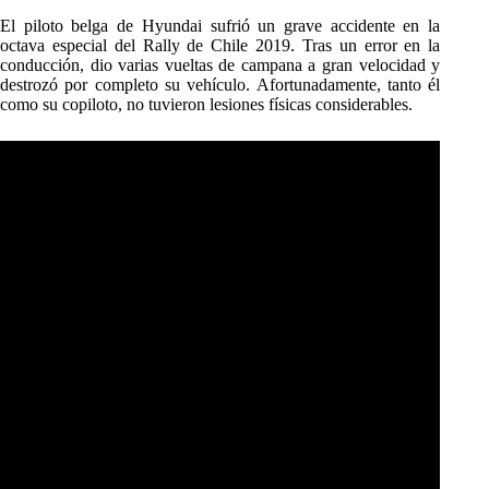
El piloto belga de Hyundai sufrió un grave accidente en la
octava especial del Rally de Chile 2019. Tras un error en la
conducción, dio varias vueltas de campana a gran velocidad y
destrozó por completo su vehículo. Afortunadamente, tanto él
como su copiloto, no tuvieron lesiones físicas considerables.