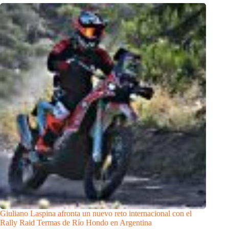
Giuliano Laspina afronta un nuevo reto internacional con el
Rally Raid Termas de Río Hondo en Argentina