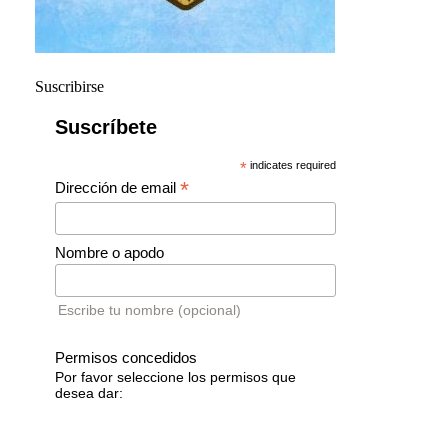
Suscribirse
Suscríbete
*
indicates required
*
Dirección de email
Nombre o apodo
Escribe tu nombre (opcional)
Permisos concedidos
Por favor seleccione los permisos que
desea dar: