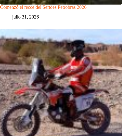
Comenzó el recce del Sertões Petrobras 2026
julio 31, 2026