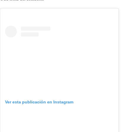
Ver esta publicación en Instagram