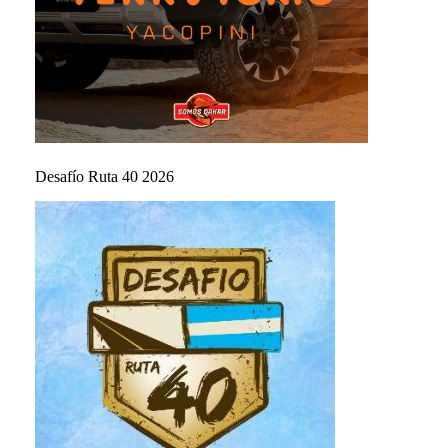
Desafío Ruta 40 2026