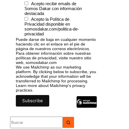
Acepto recibir emails de
Somos Dakar con información
destacada
Acepto la Política de
Privacidad disponible en
somosdakar.com/politica-de-
privacidad
Puede darse de baja en cualquier momento
haciendo clic en el enlace en el pie de
página de nuestros correos electrónicos.
Para obtener información sobre nuestras
políticas de privacidad, visite nuestro sitio
web, somosdakar.com
We use Mailchimp as our marketing
platform. By clicking below to subscribe, you
acknowledge that your information will be
transferred to Mailchimp for processing.
Learn more
about Mailchimp's privacy
practices.