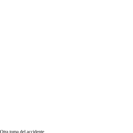
Otra toma del accidente