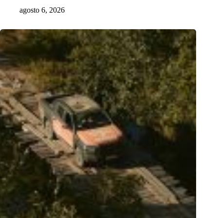
agosto 6, 2026