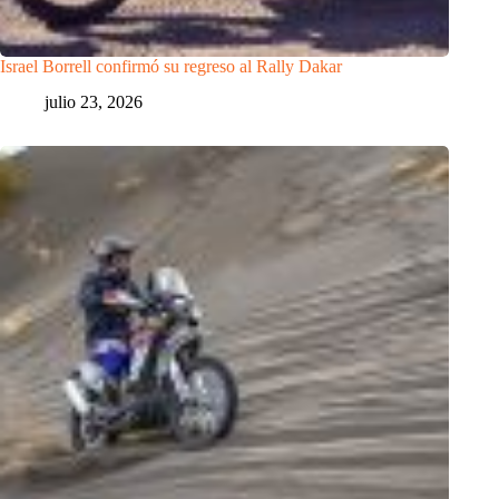
Israel Borrell confirmó su regreso al Rally Dakar
julio 23, 2026