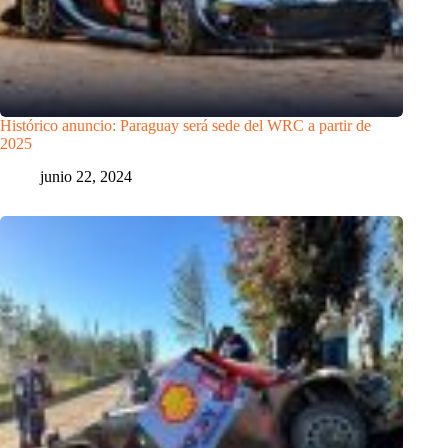
Histórico anuncio: Paraguay será sede del WRC a partir de
2025
junio 22, 2024