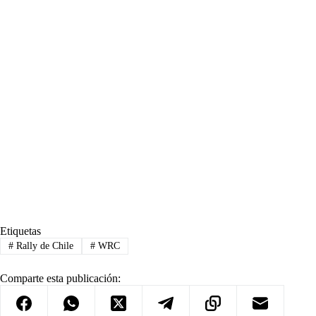
Etiquetas
#
Rally de Chile
#
WRC
Comparte esta publicación: