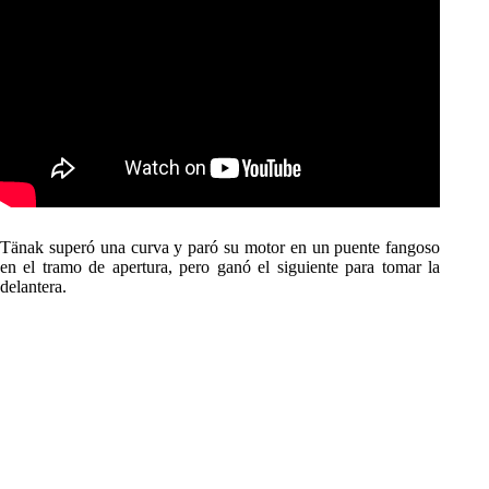
Tänak superó una curva y paró su motor en un puente fangoso
en el tramo de apertura, pero ganó el siguiente para tomar la
delantera.