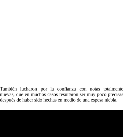
También lucharon por la confianza con notas totalmente
nuevas, que en muchos casos resultaron ser muy poco precisas
después de haber sido hechas en medio de una espesa niebla.