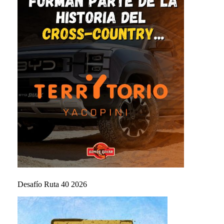
Desafío Ruta 40 2026