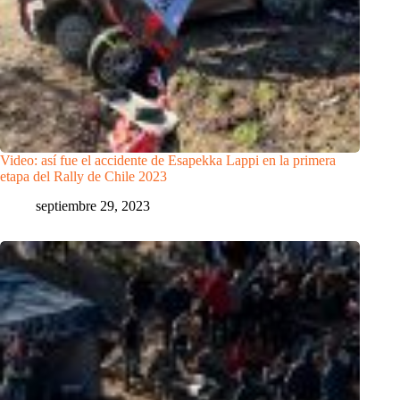
Video: así fue el accidente de Esapekka Lappi en la primera
etapa del Rally de Chile 2023
septiembre 29, 2023