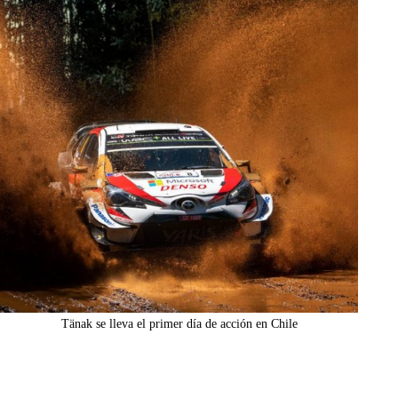
Tänak se lleva el primer día de acción en Chile