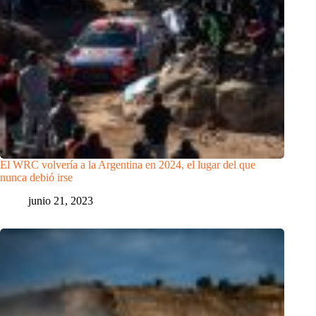
El WRC volvería a la Argentina en 2024, el lugar del que
nunca debió irse
junio 21, 2023