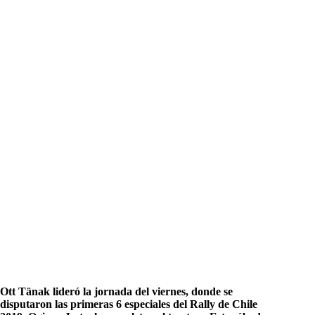
Ott Tänak lideró la jornada del viernes, donde se
disputaron las primeras 6 especiales del Rally de Chile