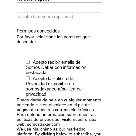
Escribe tu nombre (opcional)
Permisos concedidos
Por favor seleccione los permisos que
desea dar:
Acepto recibir emails de
Somos Dakar con información
destacada
Acepto la Política de
Privacidad disponible en
somosdakar.com/politica-de-
privacidad
Puede darse de baja en cualquier momento
haciendo clic en el enlace en el pie de
página de nuestros correos electrónicos.
Para obtener información sobre nuestras
políticas de privacidad, visite nuestro sitio
web, somosdakar.com
We use Mailchimp as our marketing
platform. By clicking below to subscribe, you