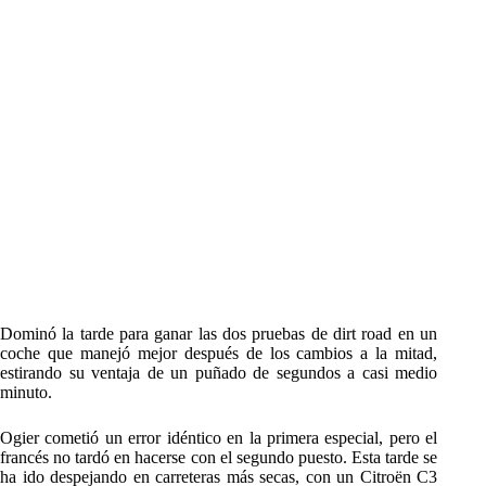
Dominó la tarde para ganar las dos pruebas de dirt road en un
coche que manejó mejor después de los cambios a la mitad,
estirando su ventaja de un puñado de segundos a casi medio
minuto.
Ogier cometió un error idéntico en la primera especial, pero el
francés no tardó en hacerse con el segundo puesto. Esta tarde se
ha ido despejando en carreteras más secas, con un Citroën C3