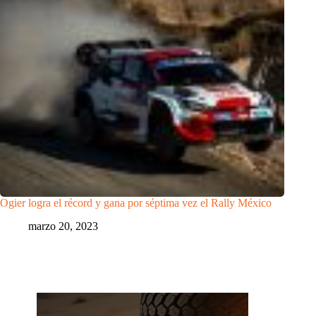
Ogier logra el récord y gana por séptima vez el Rally México
marzo 20, 2023