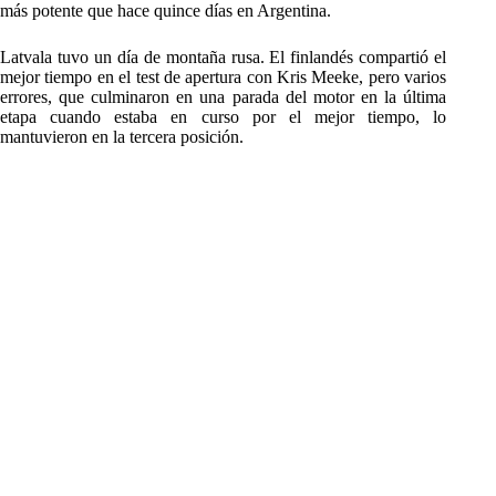
más potente que hace quince días en Argentina.
Latvala tuvo un día de montaña rusa. El finlandés compartió el
mejor tiempo en el test de apertura con Kris Meeke, pero varios
errores, que culminaron en una parada del motor en la última
etapa cuando estaba en curso por el mejor tiempo, lo
mantuvieron en la tercera posición.