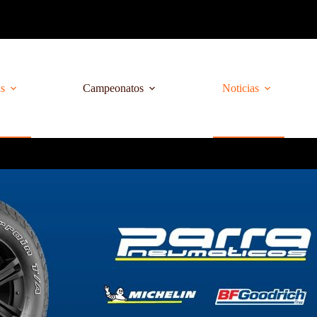
as
Campeonatos
Noticias