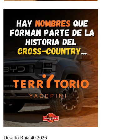
Desafío Ruta 40 2026