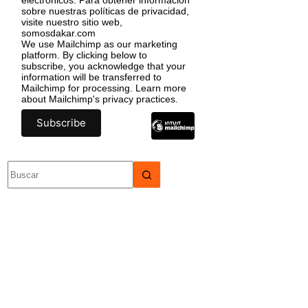
sobre nuestras políticas de privacidad,
visite nuestro sitio web,
somosdakar.com
We use Mailchimp as our marketing
platform. By clicking below to
subscribe, you acknowledge that your
information will be transferred to
Mailchimp for processing.
Learn more
about Mailchimp's privacy practices.