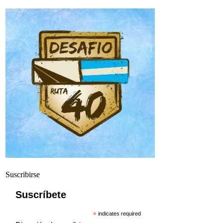
Suscribirse
Suscríbete
*
indicates required