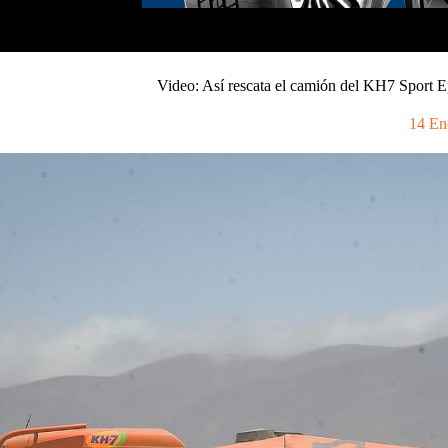
Video: Así rescata el camión del KH7 Sport E
14 En