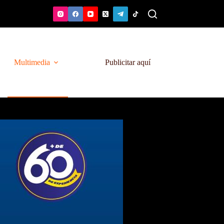
Multimedia
Publicitar aquí