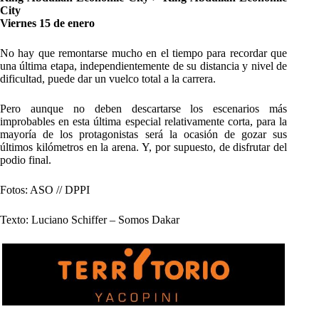
City
Viernes 15 de enero
No hay que remontarse mucho en el tiempo para recordar que
una última etapa, independientemente de su distancia y nivel de
dificultad, puede dar un vuelco total a la carrera.
Pero aunque no deben descartarse los escenarios más
improbables en esta última especial relativamente corta, para la
mayoría de los protagonistas será la ocasión de gozar sus
últimos kilómetros en la arena. Y, por supuesto, de disfrutar del
podio final.
Fotos: ASO // DPPI
Texto: Luciano Schiffer – Somos Dakar