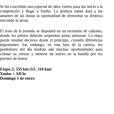
Se ha concebido una especial de altos vuelos para dar inicio a la
competición y llegar a Yanbu. La primera mitad dará a los
amantes de las dunas la oportunidad de demostrar su destreza
surcando la arena.
El resto de la jornada se disputará en un escenario de cañones,
donde los pilotos deberán serpentear pistas arenosas. La etapa
puede resultar decisiva desde el principio, creando diferencias
importantes. Sin embargo, en esta fase de la carrera, los
perdedores del día tendrán aún muchas oportunidades para
colmar su retraso y meterse de nuevo en la batalla por los
puestos de honor.
Etapa 2: 535 km (SS, 310 km)
Yanbu > AlUla
Domingo 3 de enero