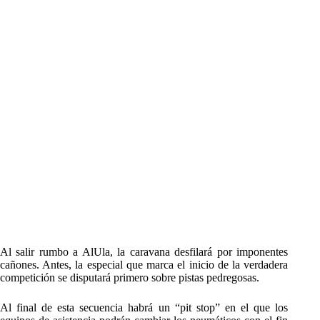
Al salir rumbo a AlUla, la caravana desfilará por imponentes
cañones. Antes, la especial que marca el inicio de la verdadera
competición se disputará primero sobre pistas pedregosas.
Al final de esta secuencia habrá un “pit stop” en el que los