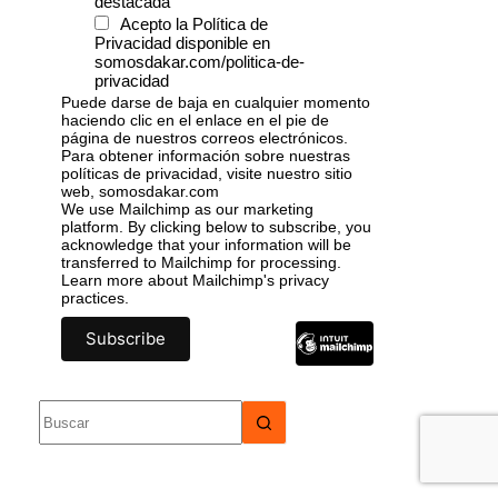
destacada
Acepto la Política de
Privacidad disponible en
somosdakar.com/politica-de-
privacidad
Puede darse de baja en cualquier momento
haciendo clic en el enlace en el pie de
página de nuestros correos electrónicos.
Para obtener información sobre nuestras
políticas de privacidad, visite nuestro sitio
web, somosdakar.com
We use Mailchimp as our marketing
platform. By clicking below to subscribe, you
acknowledge that your information will be
transferred to Mailchimp for processing.
Learn more
about Mailchimp's privacy
practices.