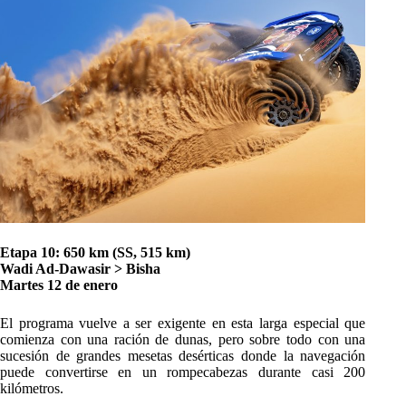
Etapa 10: 650 km (SS, 515 km)
Wadi Ad-Dawasir > Bisha
Martes 12 de enero
El programa vuelve a ser exigente en esta larga especial que
comienza con una ración de dunas, pero sobre todo con una
sucesión de grandes mesetas desérticas donde la navegación
puede convertirse en un rompecabezas durante casi 200
kilómetros.