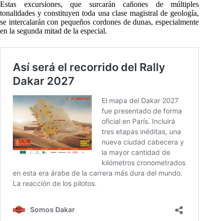
Estas excursiones, que surcarán cañones de múltiples
tonalidades y constituyen toda una clase magistral de geología,
se intercalarán con pequeños cordones de dunas, especialmente
en la segunda mitad de la especial.