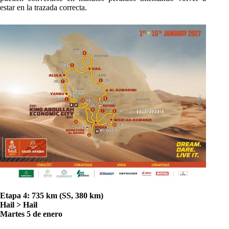
estar en la trazada correcta.
Etapa 4: 735 km (SS, 380 km)
Hail > Hail
Martes 5 de enero