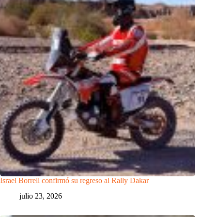
Israel Borrell confirmó su regreso al Rally Dakar
julio 23, 2026