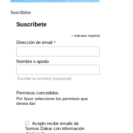
Suscribirse
Suscríbete
*
indicates required
*
Dirección de email
Nombre o apodo
Escribe tu nombre (opcional)
Permisos concedidos
Por favor seleccione los permisos que
desea dar:
Acepto recibir emails de
Somos Dakar con información