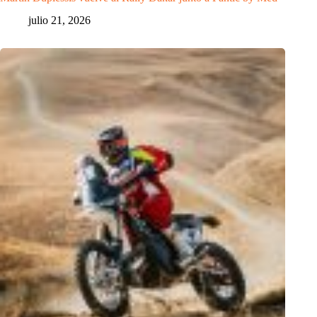
julio 21, 2026