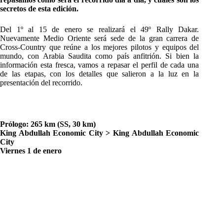
secretos de esta edición.
Del 1º al 15 de enero se realizará el 49º Rally Dakar.
Nuevamente Medio Oriente será sede de la gran carrera de
Cross-Country que reúne a los mejores pilotos y equipos del
mundo, con Arabia Saudita como país anfitrión. Si bien la
información esta fresca, vamos a repasar el perfil de cada una
de las etapas, con los detalles que salieron a la luz en la
presentación del recorrido.
Prólogo: 265 km (SS, 30 km)
King Abdullah Economic City > King Abdullah Economic
City
Viernes 1 de enero