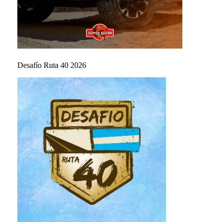
Desafío Ruta 40 2026