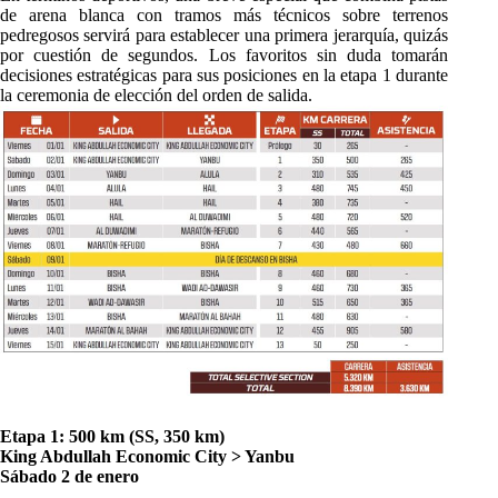
de arena blanca con tramos más técnicos sobre terrenos
pedregosos servirá para establecer una primera jerarquía, quizás
por cuestión de segundos. Los favoritos sin duda tomarán
decisiones estratégicas para sus posiciones en la etapa 1 durante
la ceremonia de elección del orden de salida.
Etapa 1: 500 km (SS, 350 km)
King Abdullah Economic City > Yanbu
Sábado 2 de enero