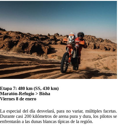
Etapa 7: 480 km (SS, 430 km)
Maratón-Refugio > Bisha
Viernes 8 de enero
La especial del día desvelará, para no variar, múltiples facetas.
Durante casi 200 kilómetros de arena pura y dura, los pilotos se
enfrentarán a las dunas blancas típicas de la región.