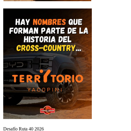
Desafío Ruta 40 2026