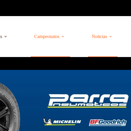
as
Campeonatos
Noticias