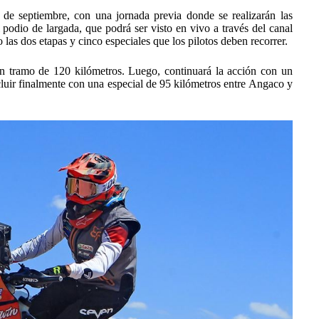
de septiembre, con una jornada previa donde se realizarán las
 podio de largada, que podrá ser visto en vivo a través del canal
las dos etapas y cinco especiales que los pilotos deben recorrer.
un tramo de 120 kilómetros. Luego, continuará la acción con un
luir finalmente con una especial de 95 kilómetros entre Angaco y