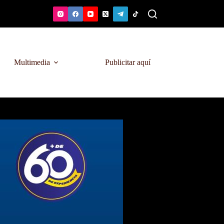
Multimedia
Publicitar aquí