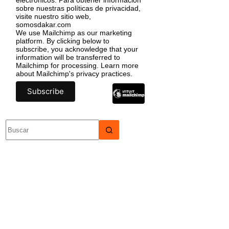
sobre nuestras políticas de privacidad,
visite nuestro sitio web,
somosdakar.com
We use Mailchimp as our marketing
platform. By clicking below to
subscribe, you acknowledge that your
information will be transferred to
Mailchimp for processing.
Learn more
about Mailchimp's privacy practices.