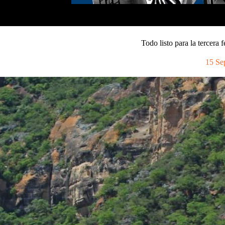
Todo listo para la tercera
15 Se