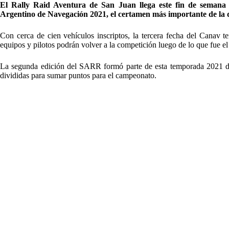
El Rally Raid Aventura de San Juan llega este fin de semana
Argentino de Navegación 2021, el certamen más importante de la d
Con cerca de cien vehículos inscriptos, la tercera fecha del Canav t
equipos y pilotos podrán volver a la competición luego de lo que fue 
La segunda edición del SARR formó parte de esta temporada 2021 de
divididas para sumar puntos para el campeonato.