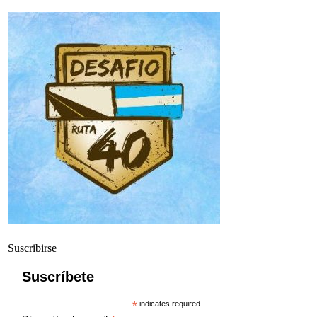
Suscribirse
Suscríbete
*
indicates required