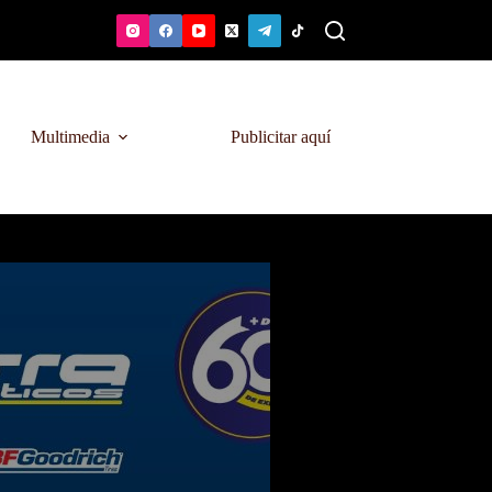
Multimedia
Publicitar aquí