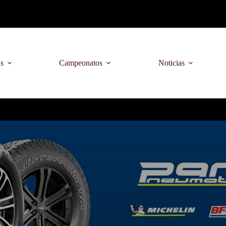
as
Campeonatos
Noticias