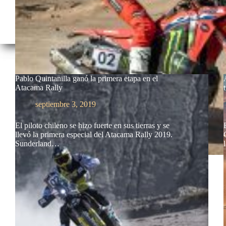
Pablo Quintanilla ganó la primera etapa en el
Atacama Rally
septiembre 3, 2019
El piloto chileno se hizo fuerte en sus tierras y se
llevó la primera especial del Atacama Rally 2019.
Sunderland…