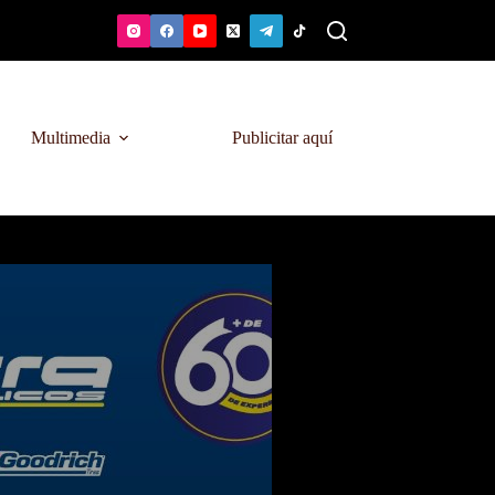
Multimedia
Publicitar aquí