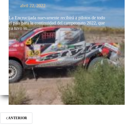
abril 22, 2022
La Encrucijada nuevamente recibirá a pilotos de todo
el país para la continuidad del campeonato 2022, que
ya tuvo su…
ANTERIOR