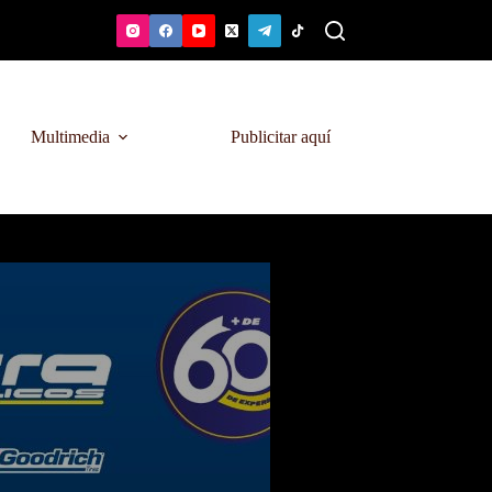
Multimedia
Publicitar aquí