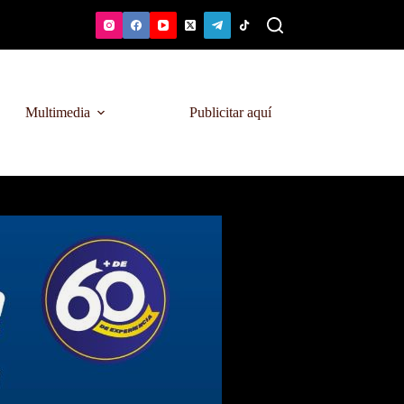
Multimedia
Publicitar aquí