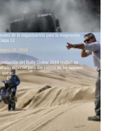
zones de la organización para la suspensión
Etapa 12
enero 18, 2018
anización del Rally Dakar 2018 realizó un
cado especial para dar cuenta de las razones
as que se…