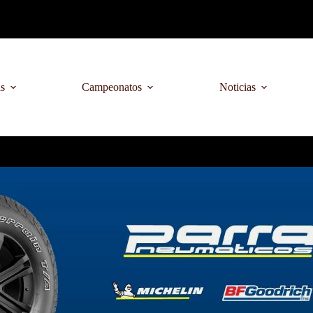
as
Campeonatos
Noticias