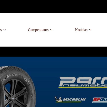
as
Campeonatos
Noticias