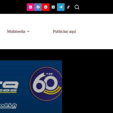
Multimedia
Publicitar aquí