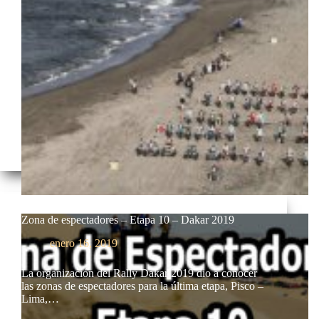
Zona de espectadores – Etapa 10 – Dakar 2019
enero 16, 2019
La organización del Rally Dakar 2019 dio a conocer
las zonas de espectadores para la última etapa, Pisco –
Lima,…