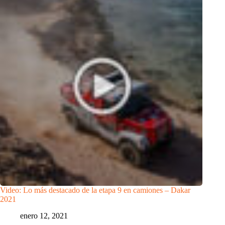
Video: Lo más destacado de la etapa 9 en camiones – Dakar
2021
enero 12, 2021