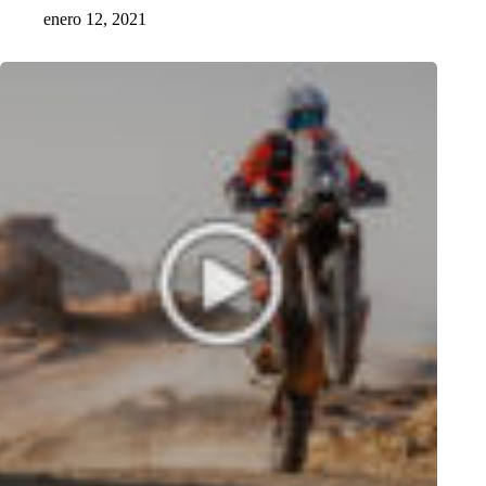
enero 12, 2021