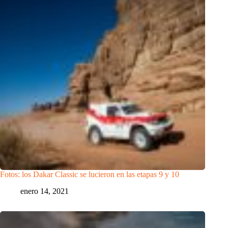
Fotos: los Dakar Classic se lucieron en las etapas 9 y 10
enero 14, 2021