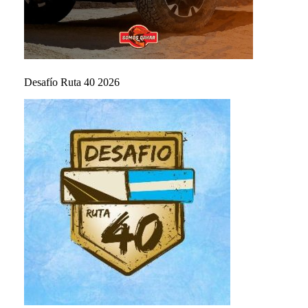
Desafío Ruta 40 2026