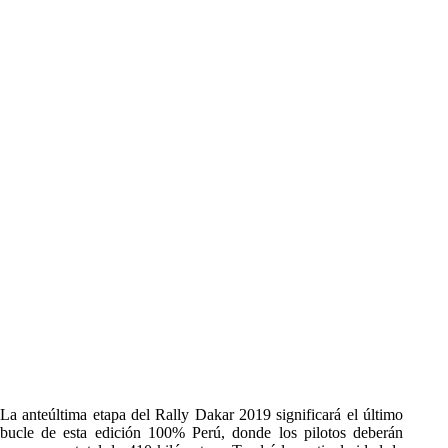
La anteúltima etapa del Rally Dakar 2019 significará el último
bucle de esta edición 100% Perú, donde los pilotos deberán