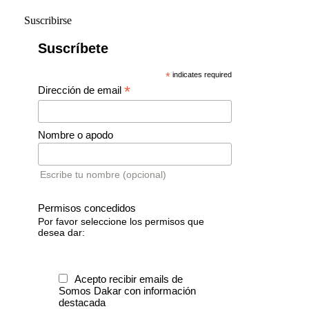
Suscribirse
Suscríbete
*
indicates required
*
Dirección de email
Nombre o apodo
Escribe tu nombre (opcional)
Permisos concedidos
Por favor seleccione los permisos que
desea dar:
Acepto recibir emails de
Somos Dakar con información
destacada