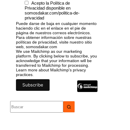
Acepto la Política de
Privacidad disponible en
somosdakar.com/politica-de-
privacidad
Puede darse de baja en cualquier momento
haciendo clic en el enlace en el pie de
página de nuestros correos electrónicos.
Para obtener información sobre nuestras
políticas de privacidad, visite nuestro sitio
web, somosdakar.com
We use Mailchimp as our marketing
platform. By clicking below to subscribe, you
acknowledge that your information will be
transferred to Mailchimp for processing.
Learn more
about Mailchimp's privacy
practices.