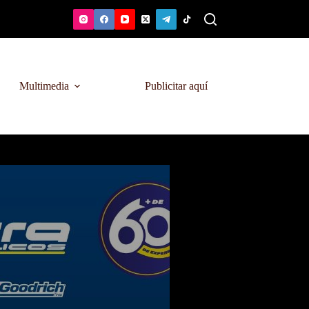
Multimedia
Publicitar aquí