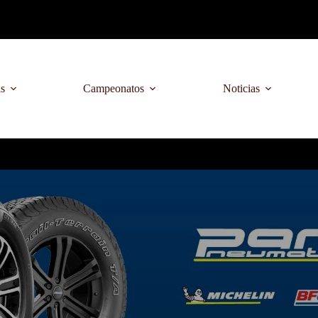
as
Campeonatos
Noticias