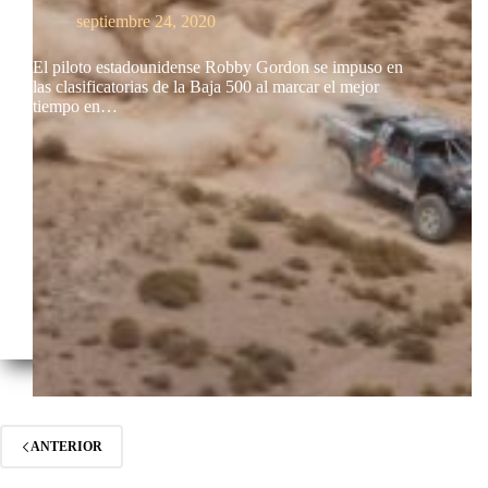
septiembre 24, 2020
El piloto estadounidense Robby Gordon se impuso en
las clasificatorias de la Baja 500 al marcar el mejor
tiempo en…
ANTERIOR