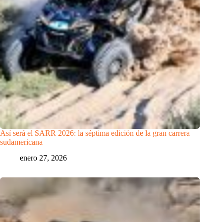
Así será el SARR 2026: la séptima edición de la gran carrera
sudamericana
enero 27, 2026