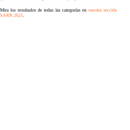
Mira los resultados de todas las categorías en
nuestra sección
SARR 2021
.