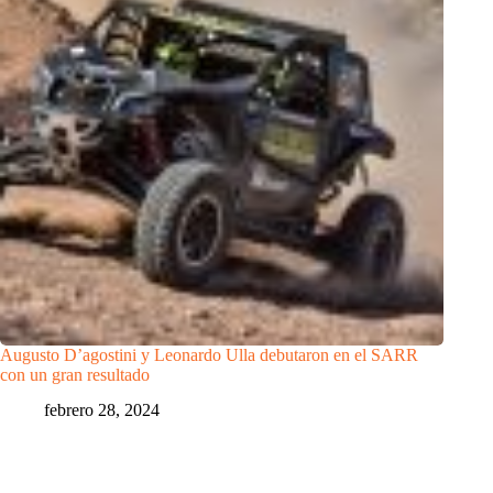
Augusto D’agostini y Leonardo Ulla debutaron en el SARR
con un gran resultado
febrero 28, 2024