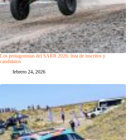
Los protagonistas del SARR 2026: lista de inscritos y
candidatos
febrero 24, 2026