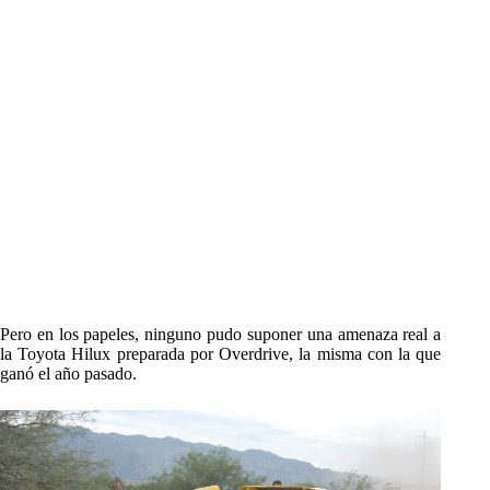
Pero en los papeles, ninguno pudo suponer una amenaza real a
la Toyota Hilux preparada por Overdrive, la misma con la que
ganó el año pasado.