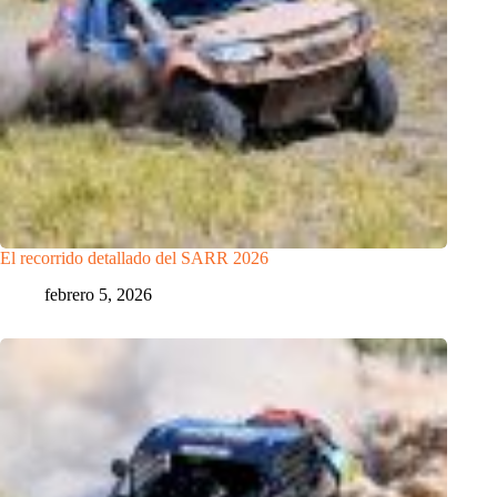
El recorrido detallado del SARR 2026
febrero 5, 2026