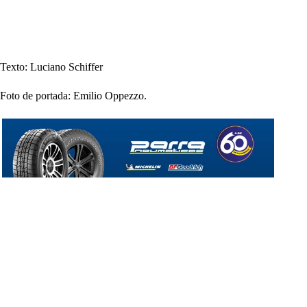
Texto: Luciano Schiffer
Foto de portada: Emilio Oppezzo.