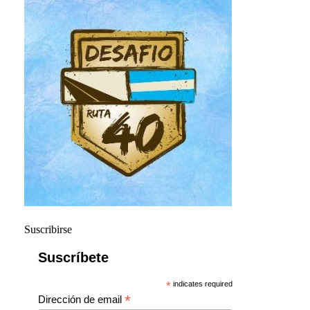
Suscribirse
Suscríbete
*
indicates required
*
Dirección de email