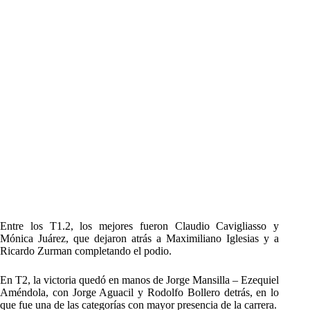
Entre los T1.2, los mejores fueron Claudio Cavigliasso y
Mónica Juárez, que dejaron atrás a Maximiliano Iglesias y a
Ricardo Zurman completando el podio.
En T2, la victoria quedó en manos de Jorge Mansilla – Ezequiel
Améndola, con Jorge Aguacil y Rodolfo Bollero detrás, en lo
que fue una de las categorías con mayor presencia de la carrera.