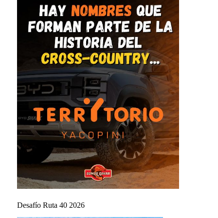
Desafío Ruta 40 2026