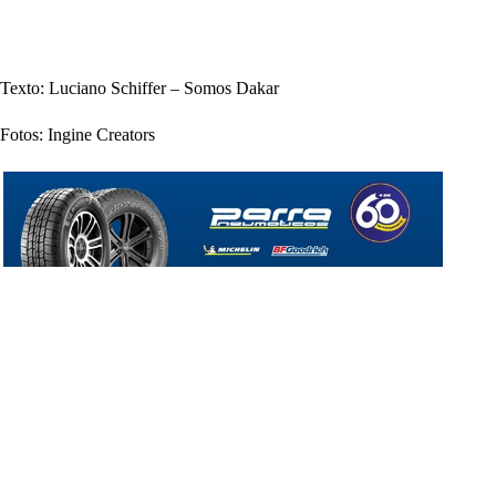
Texto: Luciano Schiffer – Somos Dakar
Fotos: Ingine Creators