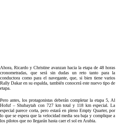
Ahora, Ricardo y Christine avanzan hacia la etapa de 48 horas
cronometradas, que será sin dudas un reto tanto para la
conductora como para el navegante, que, si bien tiene varios
Rally Dakar en su espalda, también conocerá este nuevo tipo de
etapa.
Pero antes, los protagonistas deberán completar la etapa 5, Al
Hofuf – Shubaytah con 727 km total y 118 km especial. La
especial parece corta, pero estará en pleno Empty Quarter, por
lo que se espera que la velocidad media sea baja y complique a
los pilotos que no llegarán hasta caer el sol en Arabia.