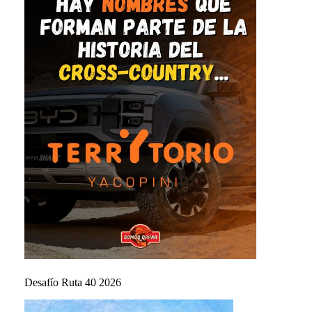
Desafío Ruta 40 2026