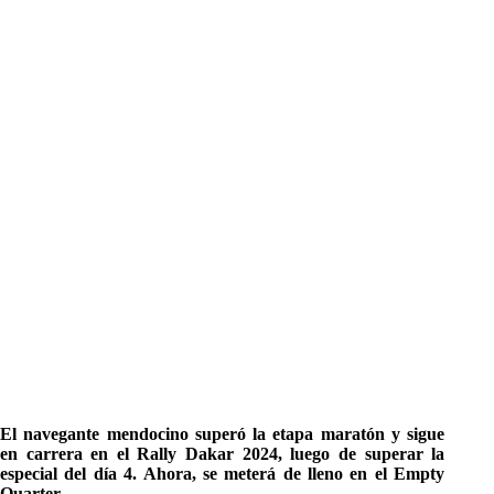
El navegante mendocino superó la etapa maratón y sigue
en carrera en el Rally Dakar 2024, luego de superar la
especial del día 4. Ahora, se meterá de lleno en el Empty
Quarter.