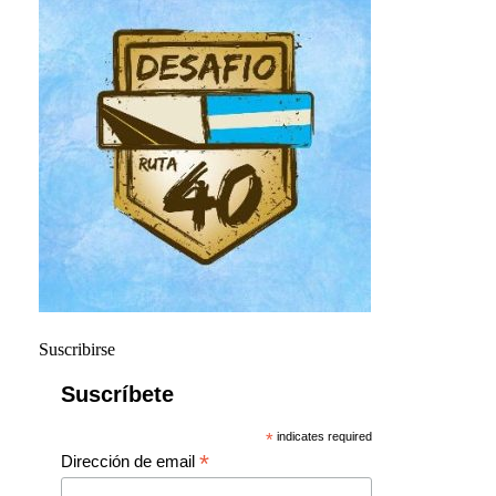
Suscribirse
Suscríbete
*
indicates required
*
Dirección de email