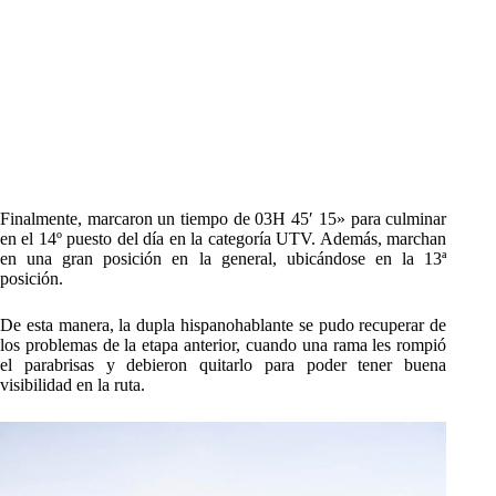
Finalmente, marcaron un tiempo de 03H 45′ 15» para culminar
en el 14º puesto del día en la categoría UTV. Además, marchan
en una gran posición en la general, ubicándose en la 13ª
posición.
De esta manera, la dupla hispanohablante se pudo recuperar de
los problemas de la etapa anterior, cuando una rama les rompió
el parabrisas y debieron quitarlo para poder tener buena
visibilidad en la ruta.