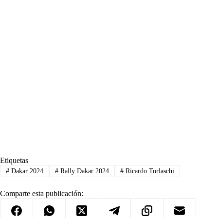
Etiquetas
#
Dakar 2024
#
Rally Dakar 2024
#
Ricardo Torlaschi
Comparte esta publicación: