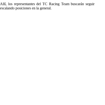
Allí, los representantes del TC Racing Team buscarán seguir
escalando posiciones en la general.