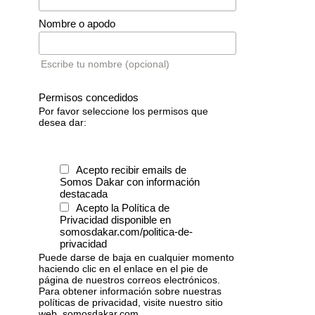
Nombre o apodo
Escribe tu nombre (opcional)
Permisos concedidos
Por favor seleccione los permisos que
desea dar:
Acepto recibir emails de
Somos Dakar con información
destacada
Acepto la Política de
Privacidad disponible en
somosdakar.com/politica-de-
privacidad
Puede darse de baja en cualquier momento
haciendo clic en el enlace en el pie de
página de nuestros correos electrónicos.
Para obtener información sobre nuestras
políticas de privacidad, visite nuestro sitio
web, somosdakar.com