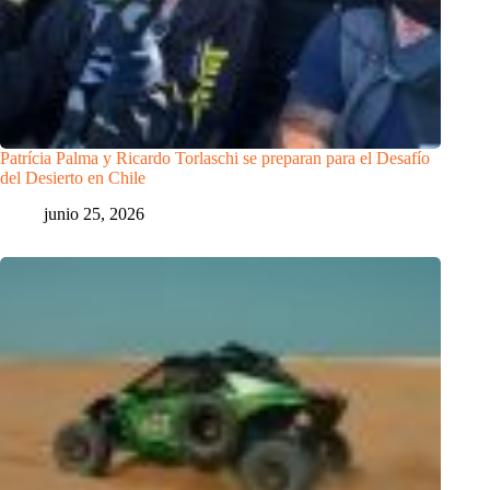
Patrícia Palma y Ricardo Torlaschi se preparan para el Desafío
del Desierto en Chile
junio 25, 2026