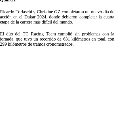
Ricardo Torlaschi y Christine GZ completaron un nuevo día de
acción en el Dakar 2024, donde debieron completar la cuarta
etapa de la carrera más difícil del mundo.
El dúo del TC Racing Team cumplió sin problemas con la
jornada, que tuvo un recorrido de 631 kilómetros en total, con
299 kilómetros de tramos cronometrados.