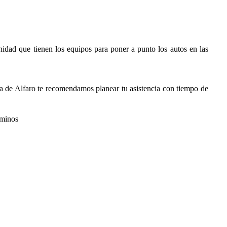
idad que tienen los equipos para poner a punto los autos en las
da de Alfaro te recomendamos planear tu asistencia con tiempo de
aminos