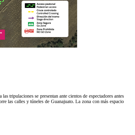
las tripulaciones se presentan ante cientos de espectadores antes
ecorre las calles y túneles de Guanajuato. La zona con más espacio