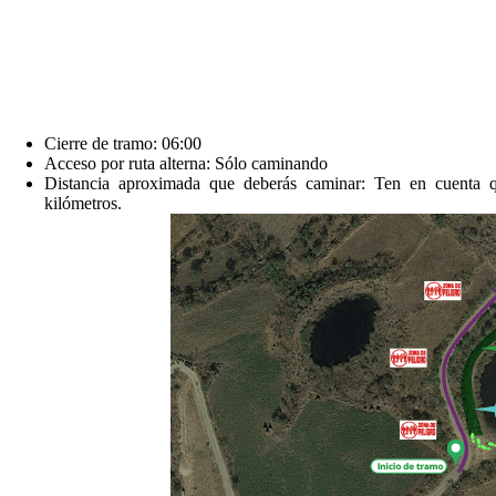
Cierre de tramo: 06:00
Acceso por ruta alterna: Sólo caminando
Distancia aproximada que deberás caminar: Ten en cuenta q
kilómetros.