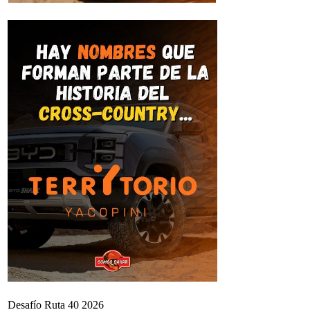
Desafío Ruta 40 2026