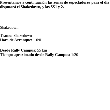
Presentamos a continuación las zonas de espectadores para el día 
disputará el Shakedown, y las SS1 y 2.
Shakedown
Tramo:
Shakedown
Hora de Arranque:
10:01
Desde Rally Campus:
55 km
Tiempo aproximado desde Rally Campus:
1:20