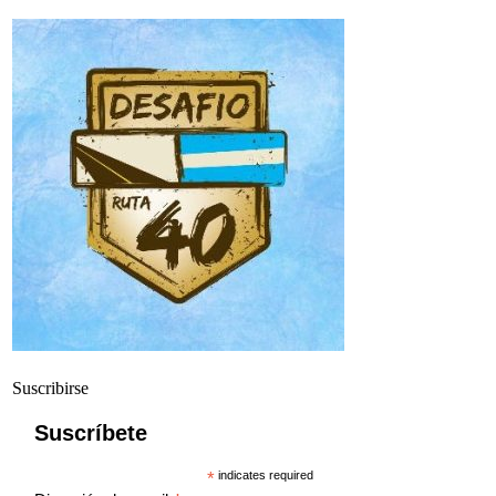
Suscribirse
Suscríbete
*
indicates required