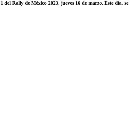
1 del Rally de México 2023, jueves 16 de marzo. Este día, se