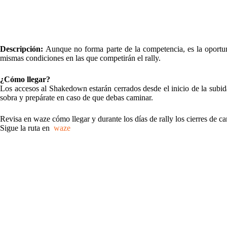
Descripción:
Aunque no forma parte de la competencia, es la oportun
mismas condiciones en las que competirán el rally.
¿Cómo llegar?
Los accesos al Shakedown estarán cerrados desde el inicio de la subi
sobra y prepárate en caso de que debas caminar.
Revisa en waze cómo llegar y durante los días de rally los cierres de c
Sigue la ruta en
waze