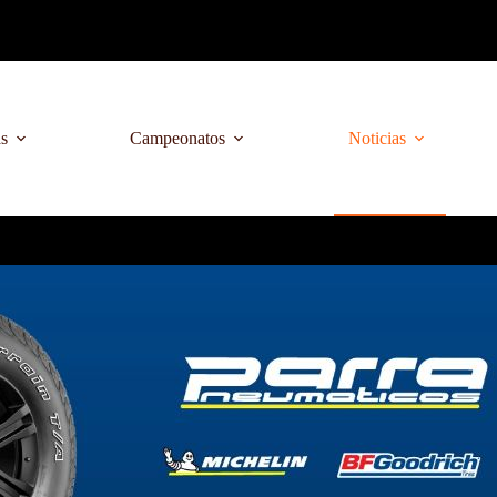
as
Campeonatos
Noticias