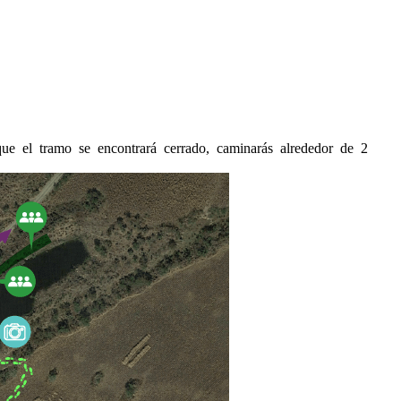
ue el tramo se encontrará cerrado, caminarás alrededor de 2