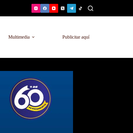
Multimedia
Publicitar aquí