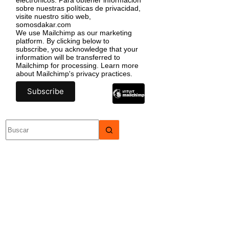
sobre nuestras políticas de privacidad,
visite nuestro sitio web,
somosdakar.com
We use Mailchimp as our marketing
platform. By clicking below to
subscribe, you acknowledge that your
information will be transferred to
Mailchimp for processing.
Learn more
about Mailchimp's privacy practices.