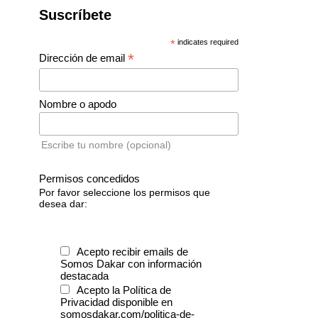
Suscríbete
*
indicates required
*
Dirección de email
Nombre o apodo
Escribe tu nombre (opcional)
Permisos concedidos
Por favor seleccione los permisos que
desea dar:
Acepto recibir emails de
Somos Dakar con información
destacada
Acepto la Política de
Privacidad disponible en
somosdakar.com/politica-de-