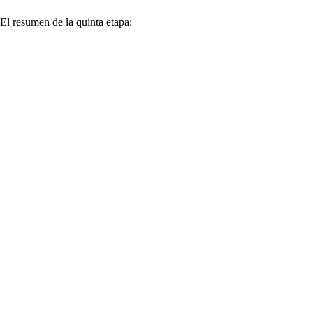
El resumen de la quinta etapa: