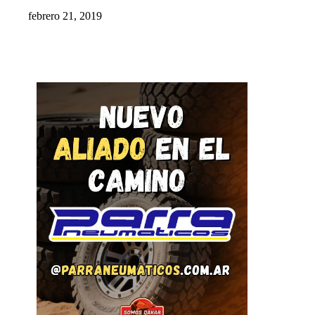
febrero 21, 2019