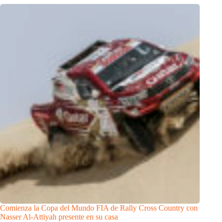
Comienza la Copa del Mundo FIA de Rally Cross Country con
Nasser Al-Attiyah presente en su casa