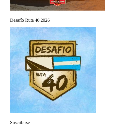
Desafío Ruta 40 2026
Suscribirse