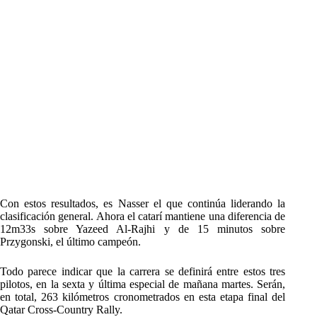
Con estos resultados, es Nasser el que continúa liderando la
clasificación general. Ahora el catarí mantiene una diferencia de
12m33s sobre Yazeed Al-Rajhi y de 15 minutos sobre
Przygonski, el último campeón.
Todo parece indicar que la carrera se definirá entre estos tres
pilotos, en la sexta y última especial de mañana martes. Serán,
en total, 263 kilómetros cronometrados en esta etapa final del
Qatar Cross-Country Rally.