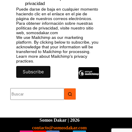
privacidad
Puede darse de baja en cualquier momento
haciendo clic en el enlace en el pie de
página de nuestros correos electrónicos.
Para obtener información sobre nuestras
políticas de privacidad, visite nuestro sitio
web, somosdakar.com
We use Mailchimp as our marketing
platform. By clicking below to subscribe, you
acknowledge that your information will be
transferred to Mailchimp for processing.
Learn more
about Mailchimp's privacy
practices.
Somos Dakar | 2026
contacto@somosdakar.com