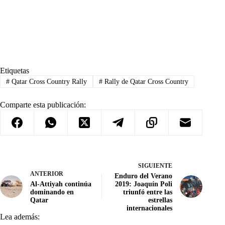
Etiquetas
#
Qatar Cross Country Rally
#
Rally de Qatar Cross Country
Comparte esta publicación:
SIGUIENTE
ANTERIOR
Enduro del Verano
Al-Attiyah continúa
2019: Joaquín Poli
dominando en
triunfó entre las
Qatar
estrellas
internacionales
Lea además: