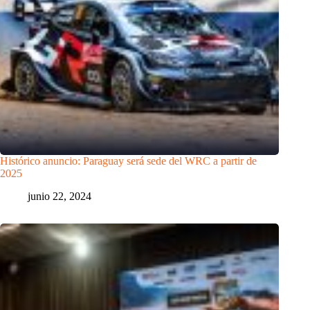
Histórico anuncio: Paraguay será sede del WRC a partir de
2025
junio 22, 2024