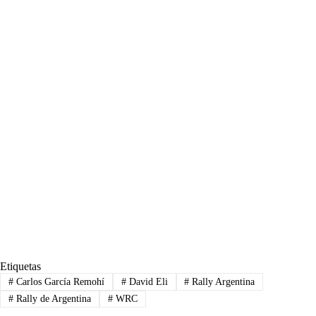
Etiquetas
#
Carlos García Remohí
#
David Eli
#
Rally Argentina
#
Rally de Argentina
#
WRC