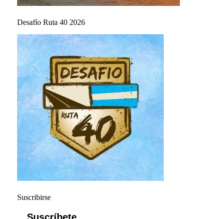
Desafío Ruta 40 2026
Suscribirse
Suscríbete