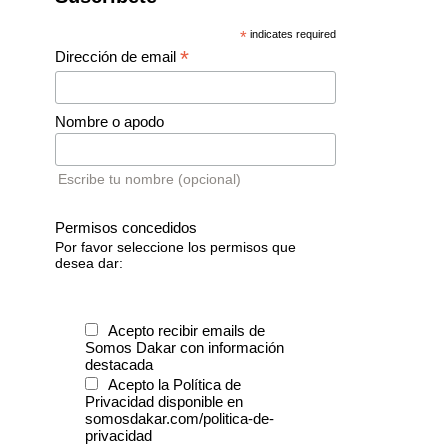
*
indicates required
*
Dirección de email
Nombre o apodo
Escribe tu nombre (opcional)
Permisos concedidos
Por favor seleccione los permisos que
desea dar:
Acepto recibir emails de
Somos Dakar con información
destacada
Acepto la Política de
Privacidad disponible en
somosdakar.com/politica-de-
privacidad