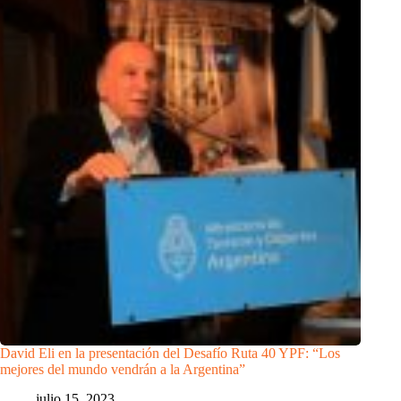
David Eli en la presentación del Desafío Ruta 40 YPF: “Los
mejores del mundo vendrán a la Argentina”
julio 15, 2023