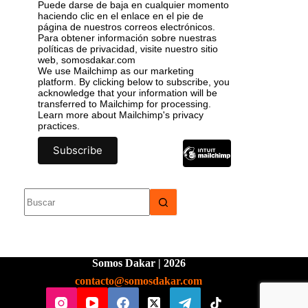
Puede darse de baja en cualquier momento
haciendo clic en el enlace en el pie de
página de nuestros correos electrónicos.
Para obtener información sobre nuestras
políticas de privacidad, visite nuestro sitio
web, somosdakar.com
We use Mailchimp as our marketing
platform. By clicking below to subscribe, you
acknowledge that your information will be
transferred to Mailchimp for processing.
Learn more
about Mailchimp's privacy
practices.
Somos Dakar | 2026
contacto@somosdakar.com