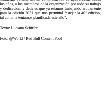
los años, a los miembros de la organización por todo su trabajo
y dedicación; y decirles que ya estamos trabajando arduamente
para la edición 2021 que nos permitirá festejar la 40° edición,
tal como la teníamos planificada este año”.
Texto: Luciano Schiffer
Foto: @World / Red Bull Content Pool