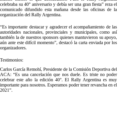
celebraba su 40° aniversario y debía ser una gran fiesta” reza el
comunicado difundido esta mañana desde las oficinas de la
organización del Rally Argentina.
“Es importante destacar y agradecer el acompañamiento de las
autoridades nacionales, provinciales y municipales, como así
también la de nuestros sponsors quienes mantuvieron su apoyo,
aún ante este difícil momento”, destacó la carta enviada por los
organizadores.
Testimonios:
Carlos García Remohí, Presidente de la Comisión Deportiva del
ACA: “Es una cancelación que nos duele. Es triste no poder
celebrar este año la edición 40°. El Rally Argentina es muy
importante para nosotros. Esperamos poder tener revancha en el
2021”.