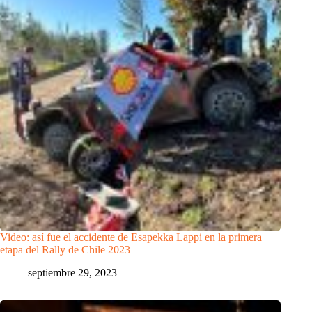
Video: así fue el accidente de Esapekka Lappi en la primera
etapa del Rally de Chile 2023
septiembre 29, 2023