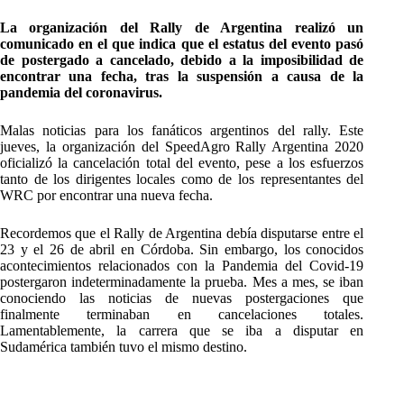
La organización del Rally de Argentina realizó un
comunicado en el que indica que el estatus del evento pasó
de postergado a cancelado, debido a la imposibilidad de
encontrar una fecha, tras la suspensión a causa de la
pandemia del coronavirus.
Malas noticias para los fanáticos argentinos del rally. Este
jueves, la organización del SpeedAgro Rally Argentina 2020
oficializó la cancelación total del evento, pese a los esfuerzos
tanto de los dirigentes locales como de los representantes del
WRC por encontrar una nueva fecha.
Recordemos que el Rally de Argentina debía disputarse entre el
23 y el 26 de abril en Córdoba. Sin embargo, los conocidos
acontecimientos relacionados con la Pandemia del Covid-19
postergaron indeterminadamente la prueba. Mes a mes, se iban
conociendo las noticias de nuevas postergaciones que
finalmente terminaban en cancelaciones totales.
Lamentablemente, la carrera que se iba a disputar en
Sudamérica también tuvo el mismo destino.