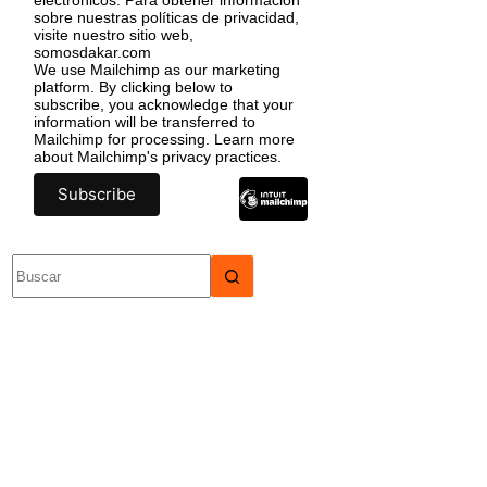
sobre nuestras políticas de privacidad,
visite nuestro sitio web,
somosdakar.com
We use Mailchimp as our marketing
platform. By clicking below to
subscribe, you acknowledge that your
information will be transferred to
Mailchimp for processing.
Learn more
about Mailchimp's privacy practices.