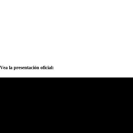
Vea la presentación oficial: