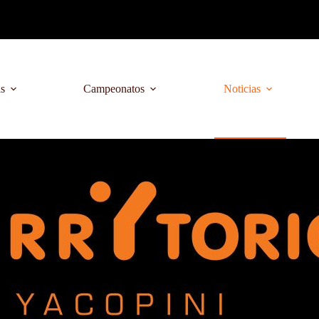
as
Campeonatos
Noticias