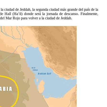
a la ciudad de Jeddah, la segunda ciudad más grande del país de la
 de Haíl (Ha’il) donde será la jornada de descanso. Finalmente,
 del Mar Rojo para volver a la ciudad de Jeddah.