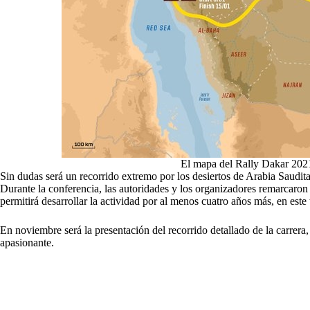
El mapa del Rally Dakar 202
Sin dudas será un recorrido extremo por los desiertos de Arabia Saudi
Durante la conferencia, las autoridades y los organizadores remarcaron e
permitirá desarrollar la actividad por al menos cuatro años más, en este 
En noviembre será la presentación del recorrido detallado de la carrera
apasionante.