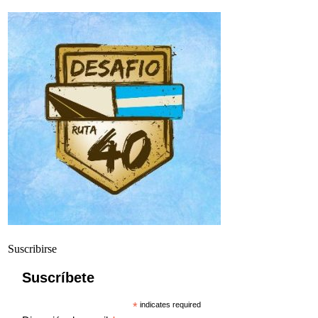
Suscribirse
Suscríbete
*
indicates required