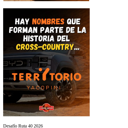
Desafío Ruta 40 2026