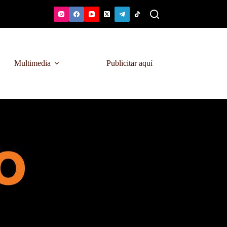
Multimedia
Publicitar aquí