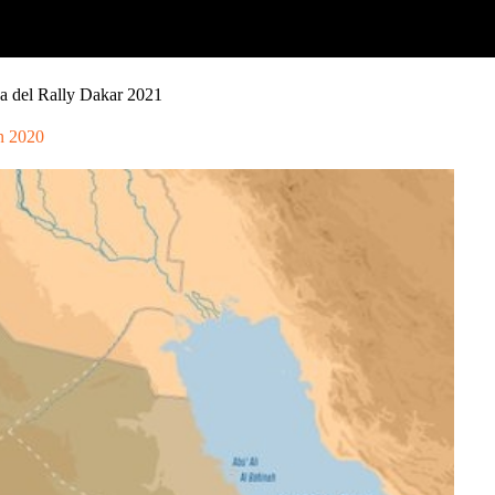
cha del Rally Dakar 2021
n 2020