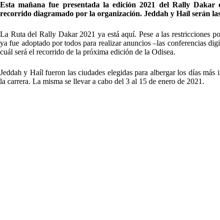
Esta mañana fue presentada la edición 2021 del Rally Dakar 
recorrido diagramado por la organización. Jeddah y Haíl serán la
La Ruta del Rally Dakar 2021 ya está aquí. Pese a las restricciones 
ya fue adoptado por todos para realizar anuncios –las conferencias di
cuál será el recorrido de la próxima edición de la Odisea.
Jeddah y Haíl fueron las ciudades elegidas para albergar los días más 
la carrera. La misma se llevar a cabo del 3 al 15 de enero de 2021.