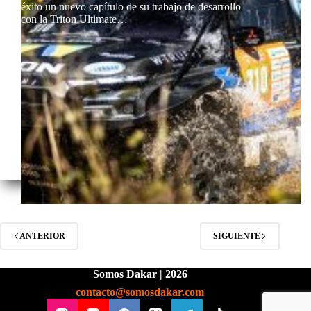
éxito un nuevo capítulo de su trabajo de desarrollo
con la Triton Ultimate…
ANTERIOR
SIGUIENTE
Somos Dakar | 2026
contacto@somosdakar.com