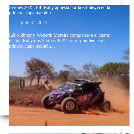
Sertões 2025: Fifi Rally apuesta por la estrategia en la
primera etapa maratón
julio 31, 2025
Lélio Júnior y Weberth Moreira completaron el cuarto
día del Rally dos Sertões 2025, correspondiente a la
primera etapa maratón,…