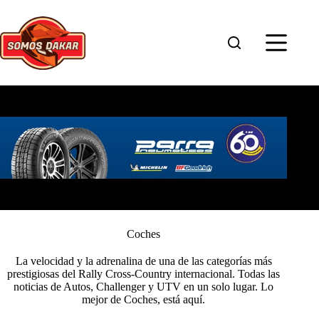
Saltar
al
contenido
Coches
La velocidad y la adrenalina de una de las categorías más
prestigiosas del Rally Cross-Country internacional. Todas las
noticias de Autos, Challenger y UTV en un solo lugar. Lo
mejor de Coches, está aquí.